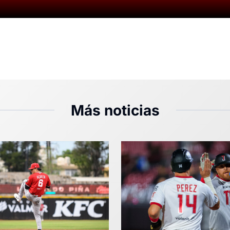
Más noticias