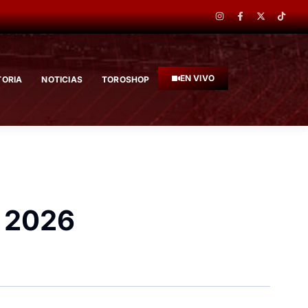
EN VIVO
TORIA
NOTICIAS
TOROSHOP
 2026