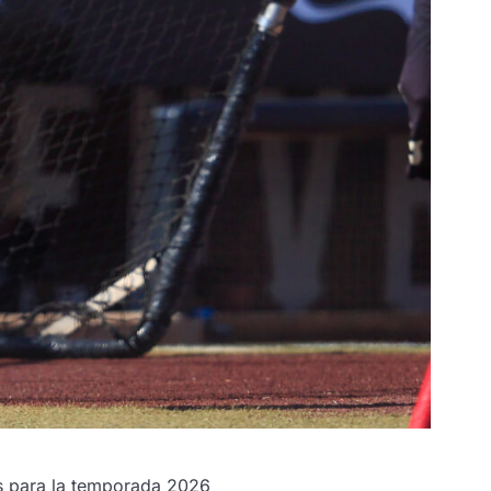
es para la temporada 2026