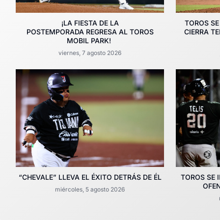
¡LA FIESTA DE LA
TOROS SE
POSTEMPORADA REGRESA AL TOROS
CIERRA T
MOBIL PARK!
viernes, 7 agosto 2026
“CHEVALE” LLEVA EL ÉXITO DETRÁS DE ÉL
TOROS SE 
OFEN
miércoles, 5 agosto 2026