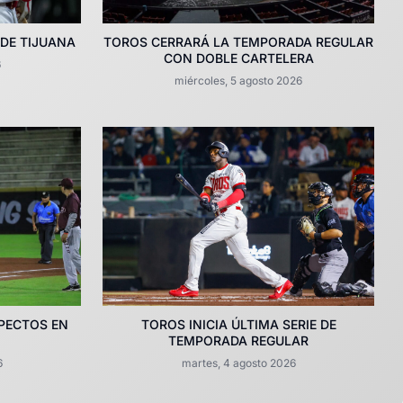
 DE TIJUANA
TOROS CERRARÁ LA TEMPORADA REGULAR
CON DOBLE CARTELERA
6
miércoles, 5 agosto 2026
PECTOS EN
TOROS INICIA ÚLTIMA SERIE DE
TEMPORADA REGULAR
6
martes, 4 agosto 2026