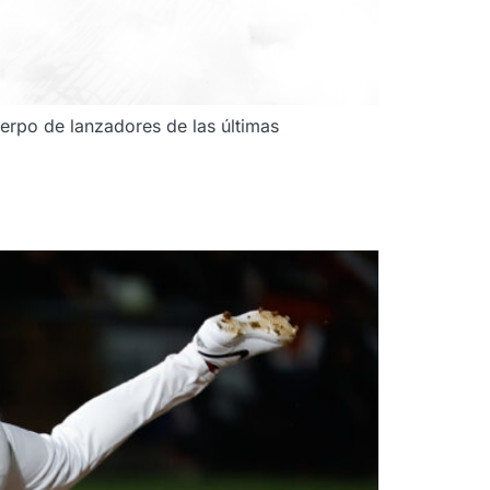
erpo de lanzadores de las últimas