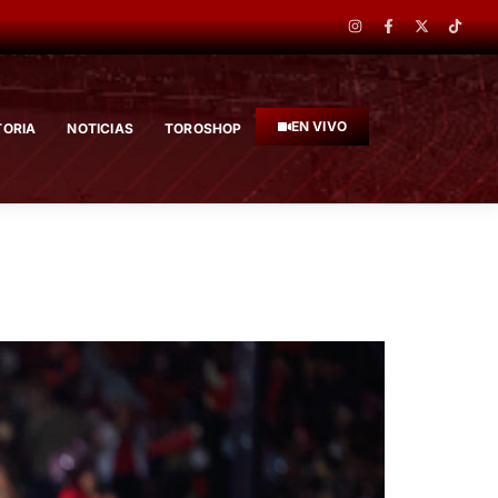
EN VIVO
TORIA
NOTICIAS
TOROSHOP