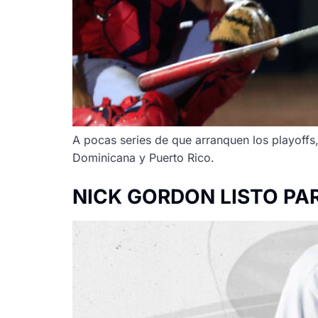
A pocas series de que arranquen los playoffs
Dominicana y Puerto Rico.
NICK GORDON LISTO PA