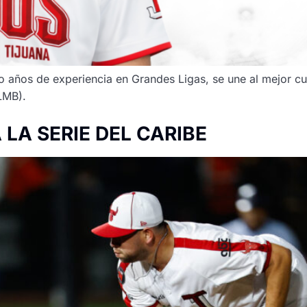
o años de experiencia en Grandes Ligas, se une al mejor cu
(LMB).
LA SERIE DEL CARIBE