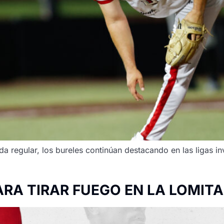
a regular, los bureles continúan destacando en las ligas inv
ARA TIRAR FUEGO EN LA LOMITA