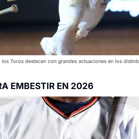
, los Toros destacan con grandes actuaciones en los distin
RA EMBESTIR EN 2026