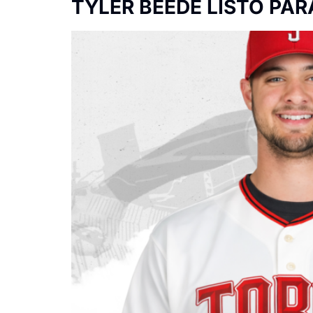
TYLER BEEDE LISTO PAR