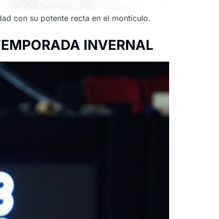
dad con su potente recta en el montículo.
STEMPORADA INVERNAL