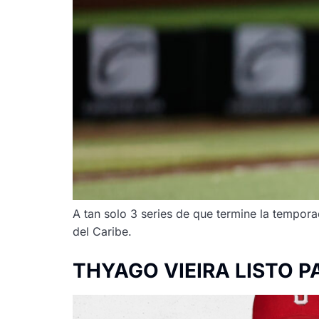
A tan solo 3 series de que termine la temporad
del Caribe.
THYAGO VIEIRA LISTO P