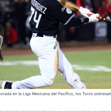
porada en la Liga Mexicana del Pacífico, los Toros sobresal