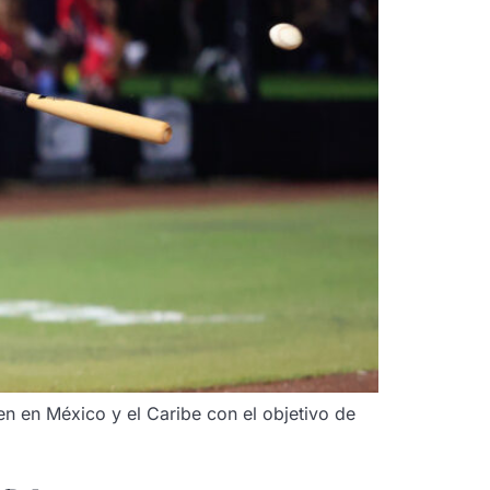
en en México y el Caribe con el objetivo de