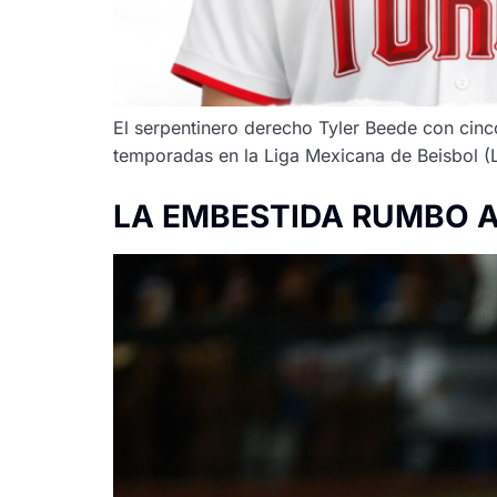
El serpentinero derecho Tyler Beede con cinc
temporadas en la Liga Mexicana de Beisbol 
LA EMBESTIDA RUMBO A 