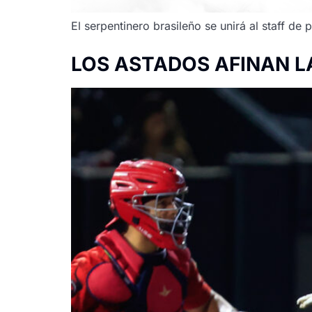
El serpentinero brasileño se unirá al staff d
LOS ASTADOS AFINAN L