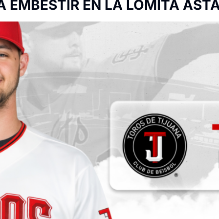
A EMBESTIR EN LA LOMITA AST