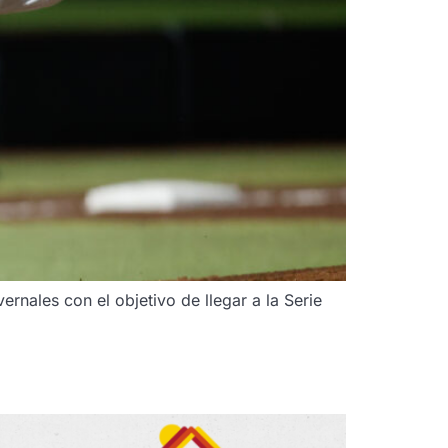
ernales con el objetivo de llegar a la Serie