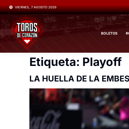
VIERNES, 7 AGOSTO 2026
BOLETOS
R
Etiqueta:
Playoff
LA HUELLA DE LA EMBE