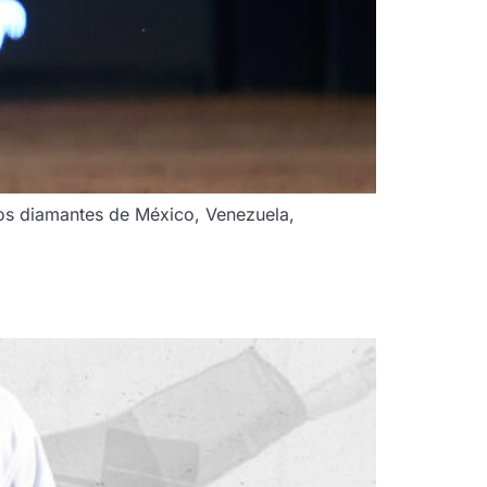
tos diamantes de México, Venezuela,