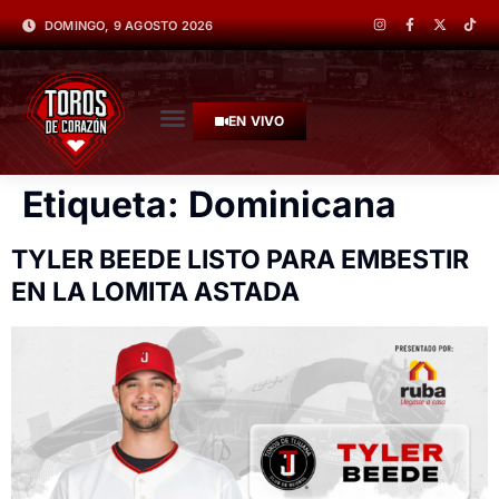
DOMINGO, 9 AGOSTO 2026
EN VIVO
Etiqueta:
Dominicana
TYLER BEEDE LISTO PARA EMBESTIR
EN LA LOMITA ASTADA