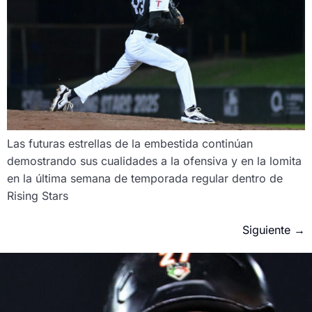
Las futuras estrellas de la embestida continúan
demostrando sus cualidades a la ofensiva y en la lomita
en la última semana de temporada regular dentro de
Rising Stars
Siguiente
→