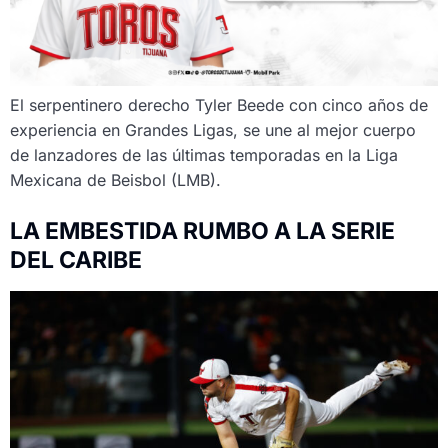
El serpentinero derecho Tyler Beede con cinco años de
experiencia en Grandes Ligas, se une al mejor cuerpo
de lanzadores de las últimas temporadas en la Liga
Mexicana de Beisbol (LMB).
LA EMBESTIDA RUMBO A LA SERIE
DEL CARIBE