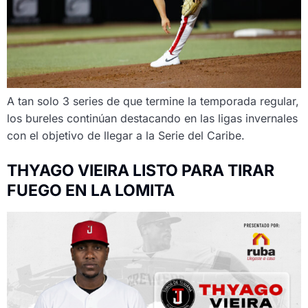
A tan solo 3 series de que termine la temporada regular,
los bureles continúan destacando en las ligas invernales
con el objetivo de llegar a la Serie del Caribe.
THYAGO VIEIRA LISTO PARA TIRAR
FUEGO EN LA LOMITA