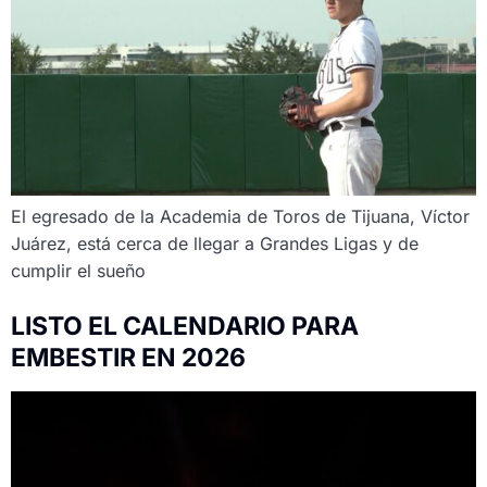
El egresado de la Academia de Toros de Tijuana, Víctor
Juárez, está cerca de llegar a Grandes Ligas y de
cumplir el sueño
LISTO EL CALENDARIO PARA
EMBESTIR EN 2026