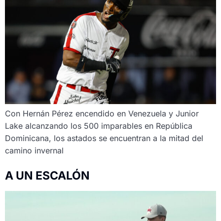
Con Hernán Pérez encendido en Venezuela y Junior
Lake alcanzando los 500 imparables en República
Dominicana, los astados se encuentran a la mitad del
camino invernal
A UN ESCALÓN