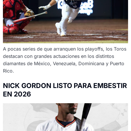
A pocas series de que arranquen los playoffs, los Toros
destacan con grandes actuaciones en los distintos
diamantes de México, Venezuela, Dominicana y Puerto
Rico.
NICK GORDON LISTO PARA EMBESTIR
EN 2026