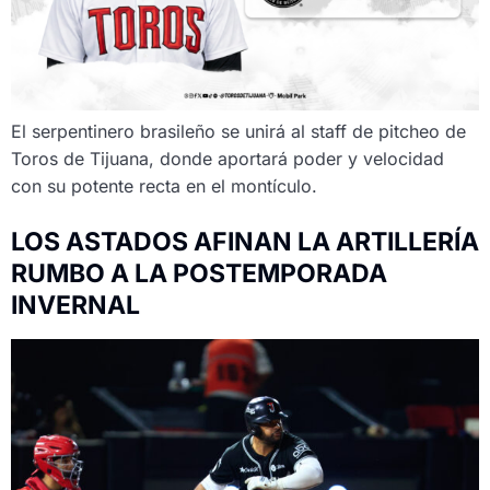
El serpentinero brasileño se unirá al staff de pitcheo de
Toros de Tijuana, donde aportará poder y velocidad
con su potente recta en el montículo.
LOS ASTADOS AFINAN LA ARTILLERÍA
RUMBO A LA POSTEMPORADA
INVERNAL