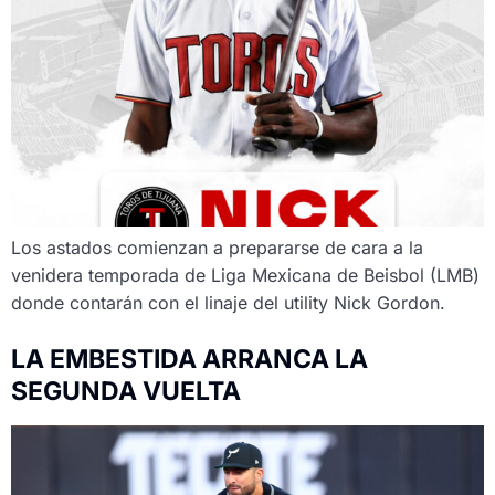
Los astados comienzan a prepararse de cara a la
venidera temporada de Liga Mexicana de Beisbol (LMB)
donde contarán con el linaje del utility Nick Gordon.
LA EMBESTIDA ARRANCA LA
SEGUNDA VUELTA