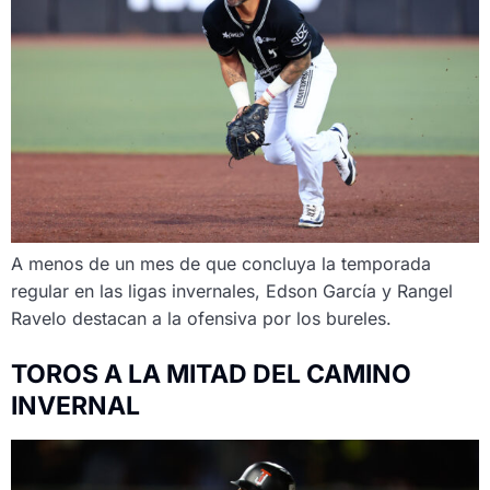
A menos de un mes de que concluya la temporada
regular en las ligas invernales, Edson García y Rangel
Ravelo destacan a la ofensiva por los bureles.
TOROS A LA MITAD DEL CAMINO
INVERNAL