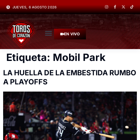
JUEVES, 6 AGOSTO 2026
EN VIVO
Etiqueta:
Mobil Park
LA HUELLA DE LA EMBESTIDA RUMBO
A PLAYOFFS