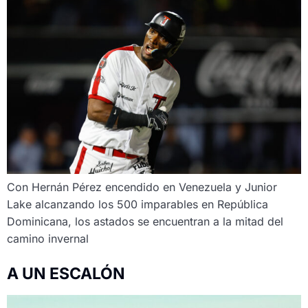
Con Hernán Pérez encendido en Venezuela y Junior
Lake alcanzando los 500 imparables en República
Dominicana, los astados se encuentran a la mitad del
camino invernal
A UN ESCALÓN