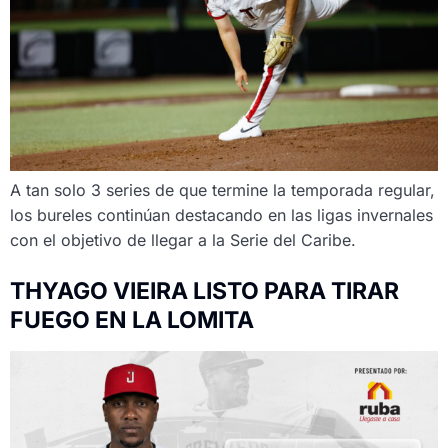
A tan solo 3 series de que termine la temporada regular,
los bureles continúan destacando en las ligas invernales
con el objetivo de llegar a la Serie del Caribe.
THYAGO VIEIRA LISTO PARA TIRAR
FUEGO EN LA LOMITA