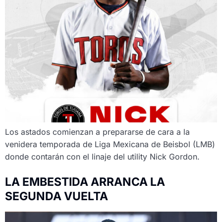
Los astados comienzan a prepararse de cara a la
venidera temporada de Liga Mexicana de Beisbol (LMB)
donde contarán con el linaje del utility Nick Gordon.
LA EMBESTIDA ARRANCA LA
SEGUNDA VUELTA