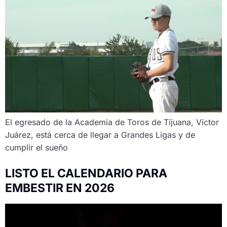
El egresado de la Academia de Toros de Tijuana, Víctor
Juárez, está cerca de llegar a Grandes Ligas y de
cumplir el sueño
LISTO EL CALENDARIO PARA
EMBESTIR EN 2026