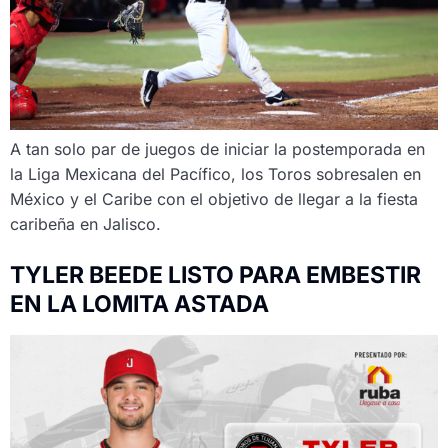
A tan solo par de juegos de iniciar la postemporada en
la Liga Mexicana del Pacífico, los Toros sobresalen en
México y el Caribe con el objetivo de llegar a la fiesta
caribeña en Jalisco.
TYLER BEEDE LISTO PARA EMBESTIR
EN LA LOMITA ASTADA