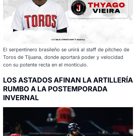
El serpentinero brasileño se unirá al staff de pitcheo de
Toros de Tijuana, donde aportará poder y velocidad
con su potente recta en el montículo.
LOS ASTADOS AFINAN LA ARTILLERÍA
RUMBO A LA POSTEMPORADA
INVERNAL