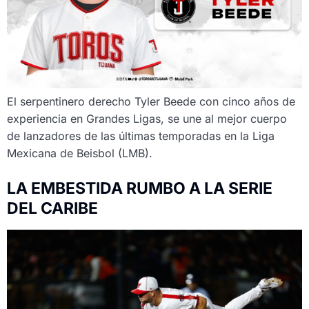
El serpentinero derecho Tyler Beede con cinco años de
experiencia en Grandes Ligas, se une al mejor cuerpo
de lanzadores de las últimas temporadas en la Liga
Mexicana de Beisbol (LMB).
LA EMBESTIDA RUMBO A LA SERIE
DEL CARIBE