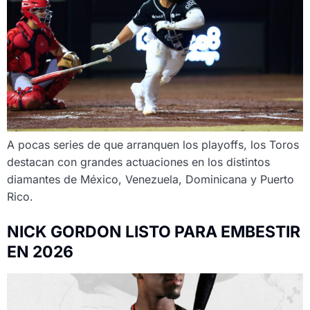
A pocas series de que arranquen los playoffs, los Toros
destacan con grandes actuaciones en los distintos
diamantes de México, Venezuela, Dominicana y Puerto
Rico.
NICK GORDON LISTO PARA EMBESTIR
EN 2026