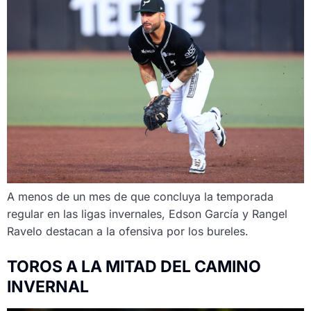
A menos de un mes de que concluya la temporada
regular en las ligas invernales, Edson García y Rangel
Ravelo destacan a la ofensiva por los bureles.
TOROS A LA MITAD DEL CAMINO
INVERNAL