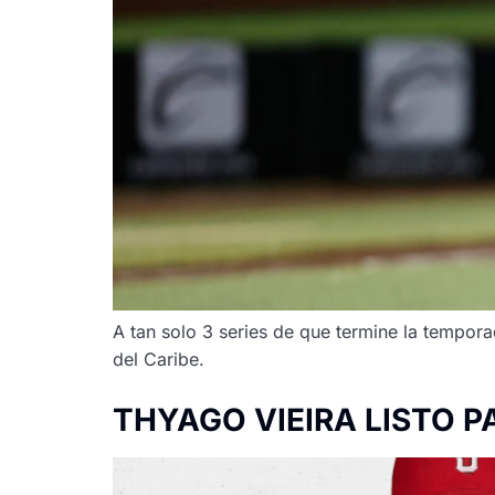
A tan solo 3 series de que termine la temporad
del Caribe.
THYAGO VIEIRA LISTO P