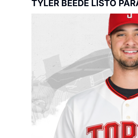
TYLER BEEDE LISTO PAR