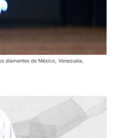
tos diamantes de México, Venezuela,