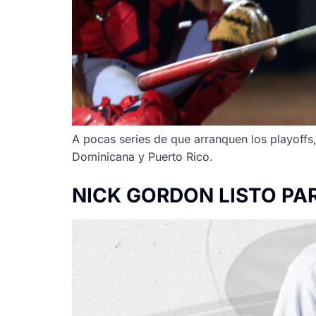
A pocas series de que arranquen los playoffs
Dominicana y Puerto Rico.
NICK GORDON LISTO PA