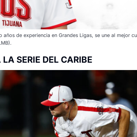
o años de experiencia en Grandes Ligas, se une al mejor cu
(LMB).
LA SERIE DEL CARIBE