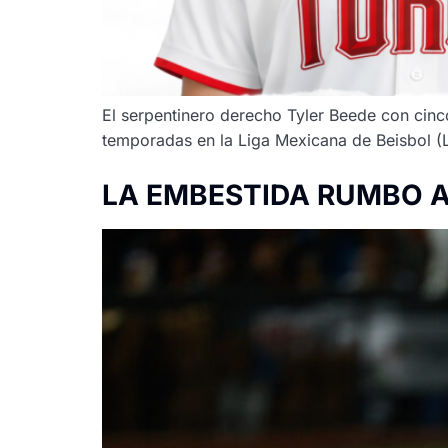
El serpentinero derecho Tyler Beede con cinc
temporadas en la Liga Mexicana de Beisbol 
LA EMBESTIDA RUMBO A 