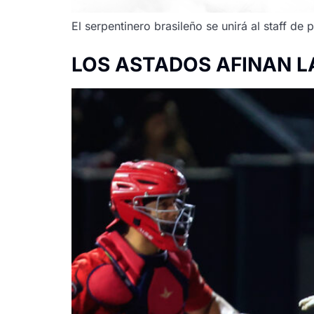
El serpentinero brasileño se unirá al staff d
LOS ASTADOS AFINAN L