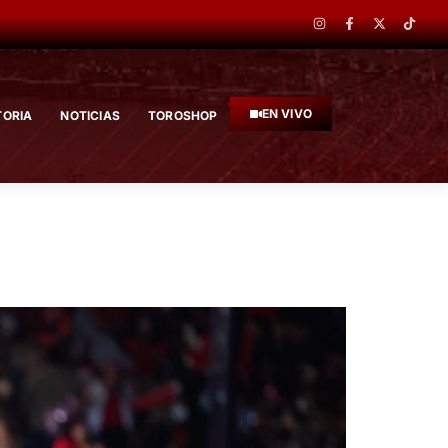
EN VIVO
TORIA
NOTICIAS
TOROSHOP