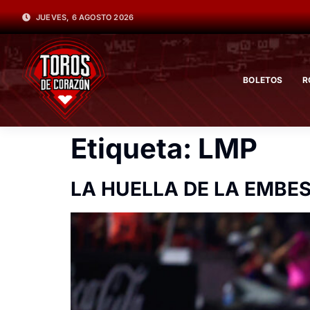
JUEVES, 6 AGOSTO 2026
BOLETOS
R
Etiqueta:
LMP
LA HUELLA DE LA EMBE