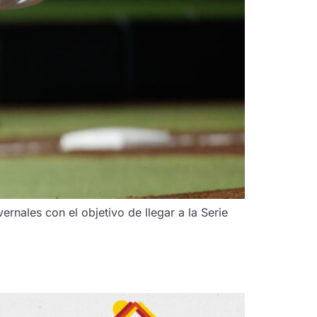
ernales con el objetivo de llegar a la Serie