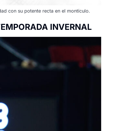
dad con su potente recta en el montículo.
STEMPORADA INVERNAL