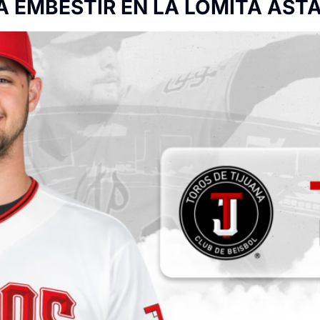
A EMBESTIR EN LA LOMITA AST