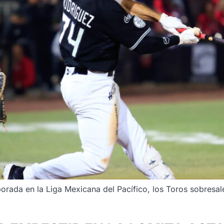
porada en la Liga Mexicana del Pacífico, los Toros sobresal