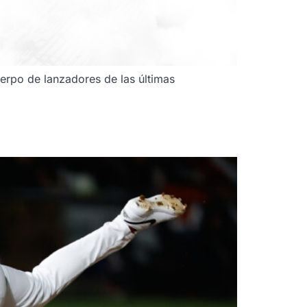
erpo de lanzadores de las últimas