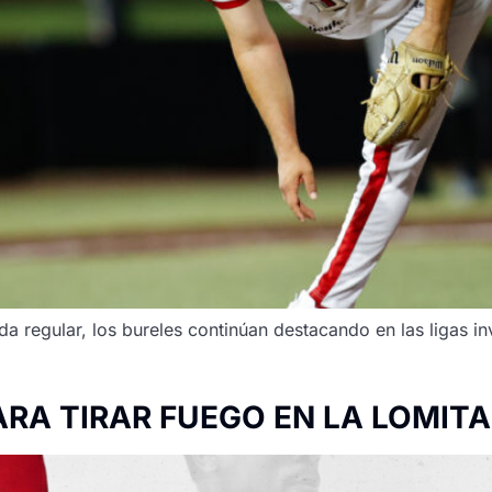
a regular, los bureles continúan destacando en las ligas inv
ARA TIRAR FUEGO EN LA LOMITA