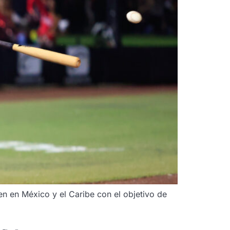
en en México y el Caribe con el objetivo de