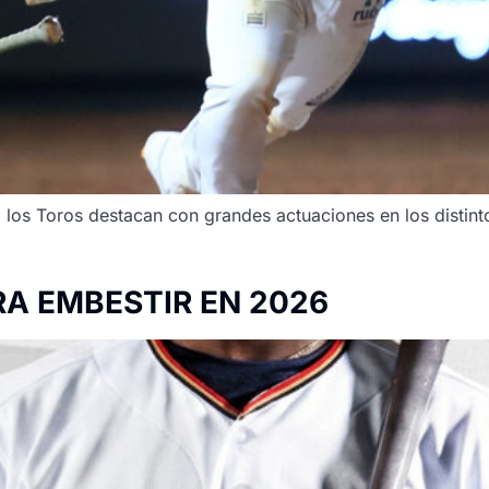
, los Toros destacan con grandes actuaciones en los distin
RA EMBESTIR EN 2026