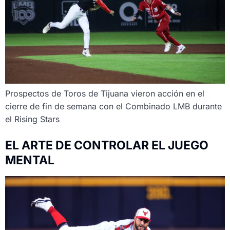
Prospectos de Toros de Tijuana vieron acción en el
cierre de fin de semana con el Combinado LMB durante
el Rising Stars
EL ARTE DE CONTROLAR EL JUEGO
MENTAL