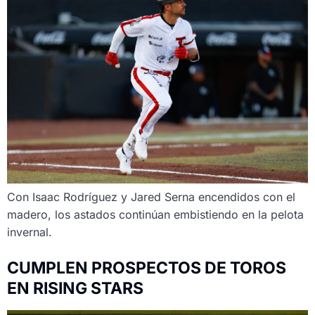
Con Isaac Rodríguez y Jared Serna encendidos con el
madero, los astados continúan embistiendo en la pelota
invernal.
CUMPLEN PROSPECTOS DE TOROS
EN RISING STARS