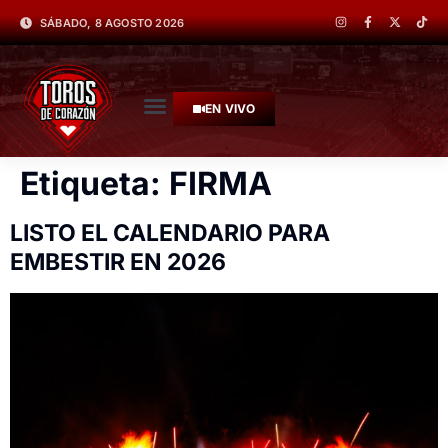
SÁBADO, 8 AGOSTO 2026
EN VIVO
Etiqueta:
FIRMA
LISTO EL CALENDARIO PARA
EMBESTIR EN 2026