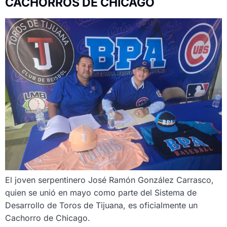
CACHORROS DE CHICAGO
El joven serpentinero José Ramón González Carrasco,
quien se unió en mayo como parte del Sistema de
Desarrollo de Toros de Tijuana, es oficialmente un
Cachorro de Chicago.