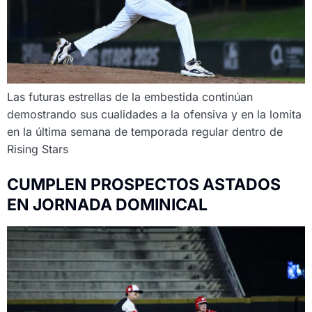
Las futuras estrellas de la embestida continúan
demostrando sus cualidades a la ofensiva y en la lomita
en la última semana de temporada regular dentro de
Rising Stars
CUMPLEN PROSPECTOS ASTADOS
EN JORNADA DOMINICAL