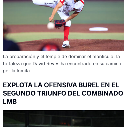
La preparación y el temple de dominar el montículo, la
fortaleza que David Reyes ha encontrado en su camino
por la lomita.
EXPLOTA LA OFENSIVA BUREL EN EL
SEGUNDO TRIUNFO DEL COMBINADO
LMB