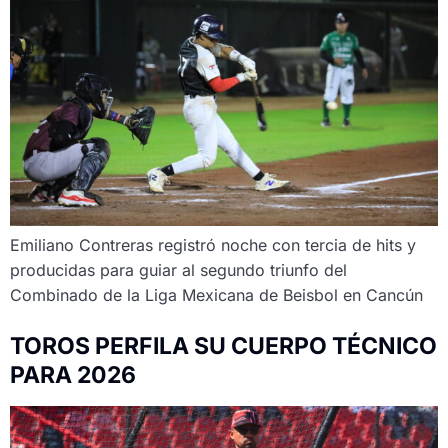
Emiliano Contreras registró noche con tercia de hits y
producidas para guiar al segundo triunfo del
Combinado de la Liga Mexicana de Beisbol en Cancún
TOROS PERFILA SU CUERPO TÉCNICO
PARA 2026