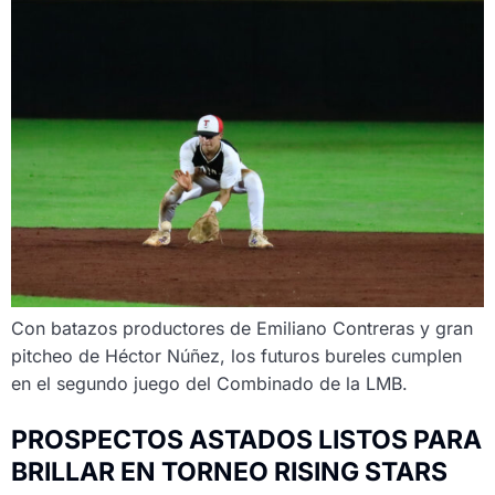
Con batazos productores de Emiliano Contreras y gran
pitcheo de Héctor Núñez, los futuros bureles cumplen
en el segundo juego del Combinado de la LMB.
PROSPECTOS ASTADOS LISTOS PARA
BRILLAR EN TORNEO RISING STARS