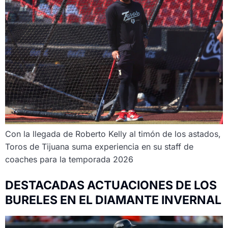
Con la llegada de Roberto Kelly al timón de los astados,
Toros de Tijuana suma experiencia en su staff de
coaches para la temporada 2026
DESTACADAS ACTUACIONES DE LOS
BURELES EN EL DIAMANTE INVERNAL