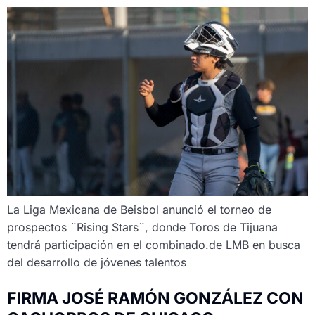
La Liga Mexicana de Beisbol anunció el torneo de
prospectos ¨Rising Stars¨, donde Toros de Tijuana
tendrá participación en el combinado.de LMB en busca
del desarrollo de jóvenes talentos
FIRMA JOSÉ RAMÓN GONZÁLEZ CON