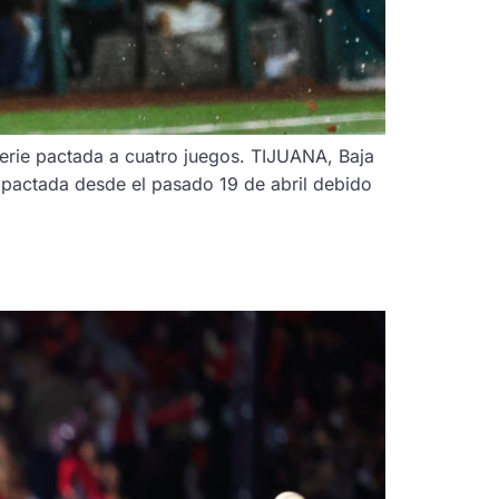
 serie pactada a cuatro juegos. TIJUANA, Baja
e pactada desde el pasado 19 de abril debido