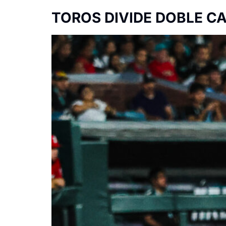
TOROS DIVIDE DOBLE CA