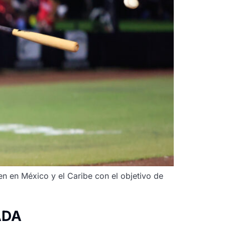
en en México y el Caribe con el objetivo de
ADA