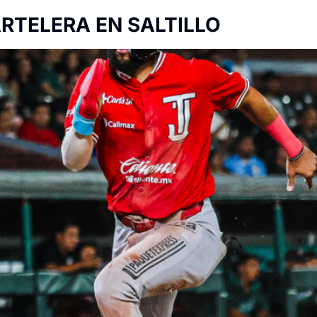
RTELERA EN SALTILLO