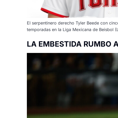
El serpentinero derecho Tyler Beede con cinc
temporadas en la Liga Mexicana de Beisbol 
LA EMBESTIDA RUMBO A 