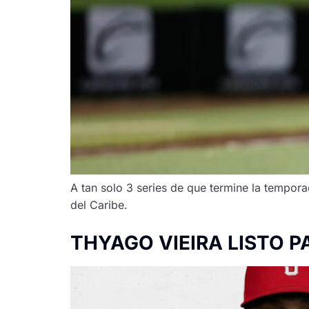
A tan solo 3 series de que termine la temporad
del Caribe.
THYAGO VIEIRA LISTO P