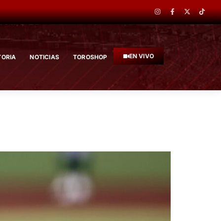
EN VIVO
TORIA
NOTICIAS
TOROSHOP