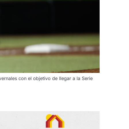
ernales con el objetivo de llegar a la Serie