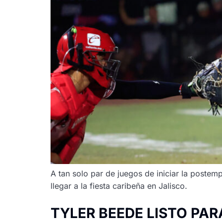
A tan solo par de juegos de iniciar la postem
llegar a la fiesta caribeña en Jalisco.
TYLER BEEDE LISTO PAR