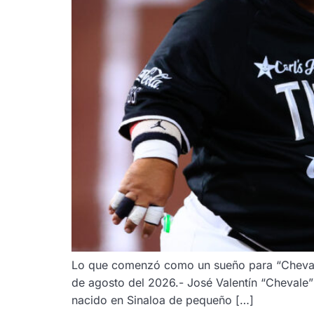
Lo que comenzó como un sueño para “Chevale”
de agosto del 2026.- José Valentín “Chevale”
nacido en Sinaloa de pequeño […]