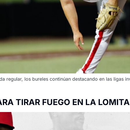
a regular, los bureles continúan destacando en las ligas inv
ARA TIRAR FUEGO EN LA LOMITA