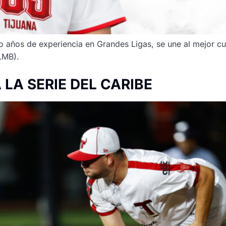
o años de experiencia en Grandes Ligas, se une al mejor cu
(LMB).
LA SERIE DEL CARIBE