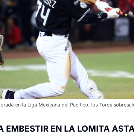
porada en la Liga Mexicana del Pacífico, los Toros sobresal
A EMBESTIR EN LA LOMITA AST