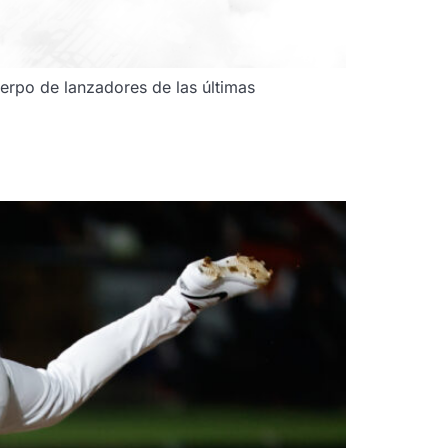
erpo de lanzadores de las últimas