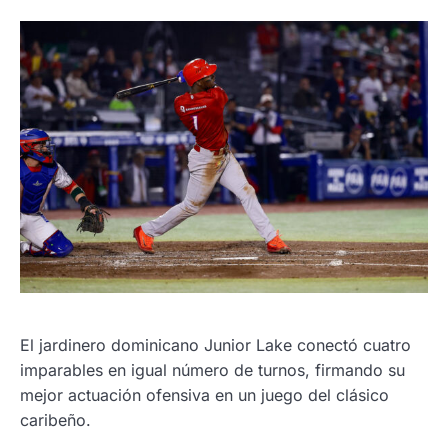
El jardinero dominicano Junior Lake conectó cuatro
imparables en igual número de turnos, firmando su
mejor actuación ofensiva en un juego del clásico
caribeño.