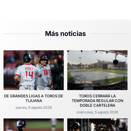
Más noticias
DE GRANDES LIGAS A TOROS DE
TOROS CERRARÁ LA
TIJUANA
TEMPORADA REGULAR CON
DOBLE CARTELERA
jueves, 6 agosto 2026
miércoles, 5 agosto 2026