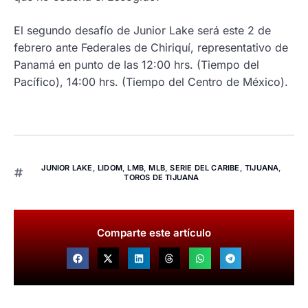
El segundo desafío de Junior Lake será este 2 de
febrero ante Federales de Chiriquí, representativo de
Panamá en punto de las 12:00 hrs. (Tiempo del
Pacífico), 14:00 hrs. (Tiempo del Centro de México).
JUNIOR LAKE
,
LIDOM
,
LMB
,
MLB
,
SERIE DEL CARIBE
,
TIJUANA
,
TOROS DE TIJUANA
Comparte este artículo