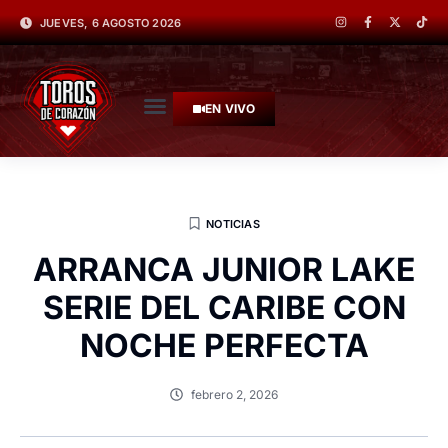
JUEVES, 6 AGOSTO 2026
EN VIVO
NOTICIAS
ARRANCA JUNIOR LAKE
SERIE DEL CARIBE CON
NOCHE PERFECTA
febrero 2, 2026