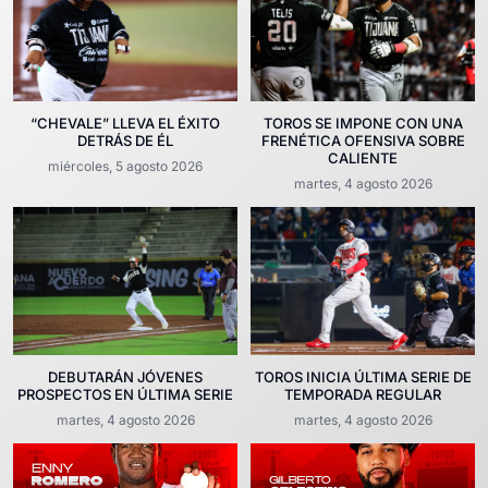
“CHEVALE” LLEVA EL ÉXITO
TOROS SE IMPONE CON UNA
DETRÁS DE ÉL
FRENÉTICA OFENSIVA SOBRE
CALIENTE
miércoles, 5 agosto 2026
martes, 4 agosto 2026
DEBUTARÁN JÓVENES
TOROS INICIA ÚLTIMA SERIE DE
PROSPECTOS EN ÚLTIMA SERIE
TEMPORADA REGULAR
martes, 4 agosto 2026
martes, 4 agosto 2026