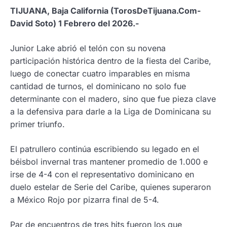
TIJUANA, Baja California (TorosDeTijuana.Com-
David Soto) 1 Febrero del 2026.-
Junior Lake abrió el telón con su novena
participación histórica dentro de la fiesta del Caribe,
luego de conectar cuatro imparables en misma
cantidad de turnos, el dominicano no solo fue
determinante con el madero, sino que fue pieza clave
a la defensiva para darle a la Liga de Dominicana su
primer triunfo.
El patrullero continúa escribiendo su legado en el
béisbol invernal tras mantener promedio de 1.000 e
irse de 4-4 con el representativo dominicano en
duelo estelar de Serie del Caribe, quienes superaron
a México Rojo por pizarra final de 5-4.
Par de encuentros de tres hits fueron los que