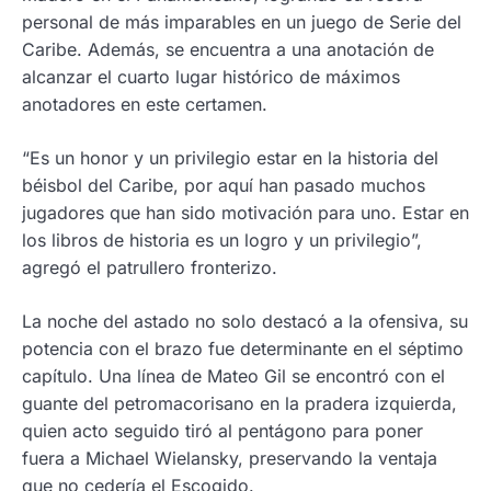
personal de más imparables en un juego de Serie del
Caribe. Además, se encuentra a una anotación de
alcanzar el cuarto lugar histórico de máximos
anotadores en este certamen.
“Es un honor y un privilegio estar en la historia del
béisbol del Caribe, por aquí han pasado muchos
jugadores que han sido motivación para uno. Estar en
los libros de historia es un logro y un privilegio”,
agregó el patrullero fronterizo.
La noche del astado no solo destacó a la ofensiva, su
potencia con el brazo fue determinante en el séptimo
capítulo. Una línea de Mateo Gil se encontró con el
guante del petromacorisano en la pradera izquierda,
quien acto seguido tiró al pentágono para poner
fuera a Michael Wielansky, preservando la ventaja
que no cedería el Escogido.