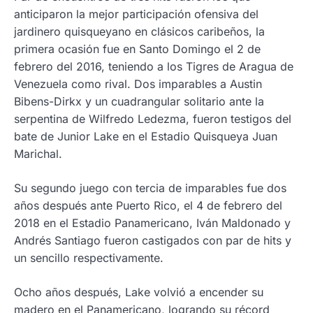
anticiparon la mejor participación ofensiva del
jardinero quisqueyano en clásicos caribeños, la
primera ocasión fue en Santo Domingo el 2 de
febrero del 2016, teniendo a los Tigres de Aragua de
Venezuela como rival. Dos imparables a Austin
Bibens-Dirkx y un cuadrangular solitario ante la
serpentina de Wilfredo Ledezma, fueron testigos del
bate de Junior Lake en el Estadio Quisqueya Juan
Marichal.
Su segundo juego con tercia de imparables fue dos
años después ante Puerto Rico, el 4 de febrero del
2018 en el Estadio Panamericano, Iván Maldonado y
Andrés Santiago fueron castigados con par de hits y
un sencillo respectivamente.
Ocho años después, Lake volvió a encender su
madero en el Panamericano, logrando su récord