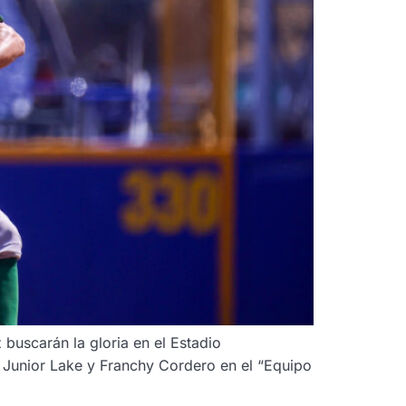
 buscarán la gloria en el Estadio
Junior Lake y Franchy Cordero en el “Equipo