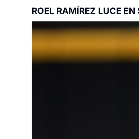
ROEL RAMÍREZ LUCE EN 