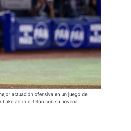
ejor actuación ofensiva en un juego del
r Lake abrió el telón con su novena