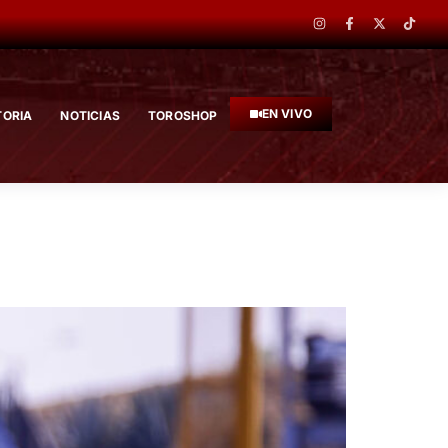
EN VIVO
TORIA
NOTICIAS
TOROSHOP