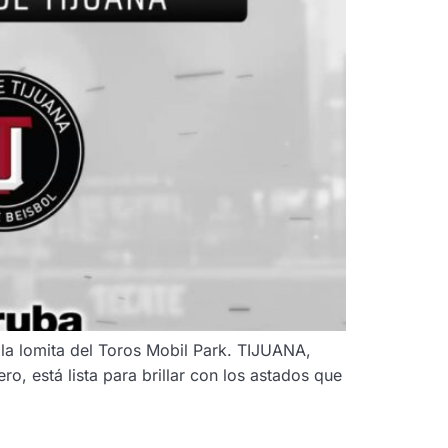
 la lomita del Toros Mobil Park. TIJUANA,
, está lista para brillar con los astados que