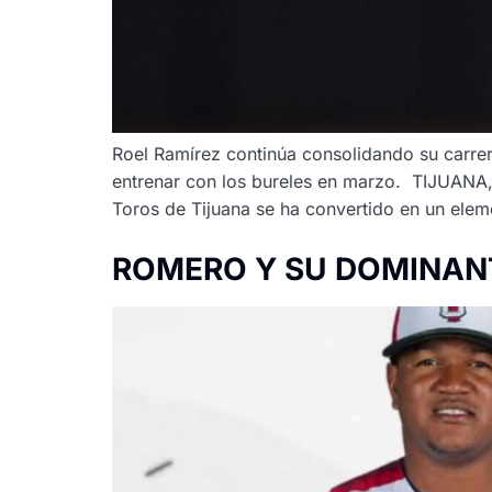
Roel Ramírez continúa consolidando su carrera
entrenar con los bureles en marzo. TIJUANA, 
Toros de Tijuana se ha convertido en un ele
ROMERO Y SU DOMINANT