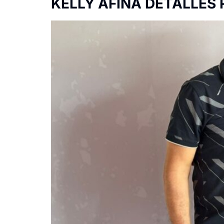
KELLY AFINA DETALLES