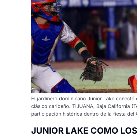
El jardinero dominicano Junior Lake conectó 
clásico caribeño. TIJUANA, Baja California (
participación histórica dentro de la fiesta de
JUNIOR LAKE COMO LOS