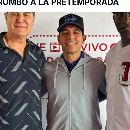
 RUMBO A LA PRETEMPORADA