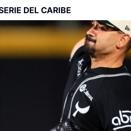
SERIE DEL CARIBE