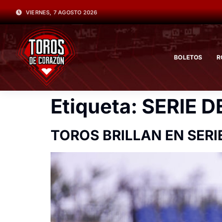
VIERNES, 7 AGOSTO 2026
BOLETOS
R
Etiqueta:
SERIE D
TOROS BRILLAN EN SERI