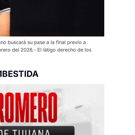
no buscará su pase a la final previo a
ero del 2026.- El látigo derecho de los
MBESTIDA