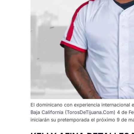
El dominicano con experiencia internacional 
Baja California (TorosDeTijuana.Com) 4 de Feb
iniciarán su pretemporada el próximo 9 de mar