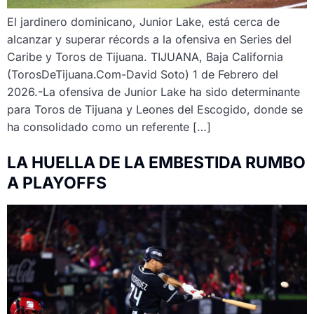
El jardinero dominicano, Junior Lake, está cerca de
alcanzar y superar récords a la ofensiva en Series del
Caribe y Toros de Tijuana. TIJUANA, Baja California
(TorosDeTijuana.Com-David Soto) 1 de Febrero del
2026.-La ofensiva de Junior Lake ha sido determinante
para Toros de Tijuana y Leones del Escogido, donde se
ha consolidado como un referente […]
LA HUELLA DE LA EMBESTIDA RUMBO
A PLAYOFFS