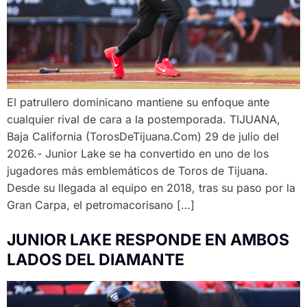
El patrullero dominicano mantiene su enfoque ante
cualquier rival de cara a la postemporada. TIJUANA,
Baja California (TorosDeTijuana.Com) 29 de julio del
2026.- Junior Lake se ha convertido en uno de los
jugadores más emblemáticos de Toros de Tijuana.
Desde su llegada al equipo en 2018, tras su paso por la
Gran Carpa, el petromacorisano […]
JUNIOR LAKE RESPONDE EN AMBOS
LADOS DEL DIAMANTE