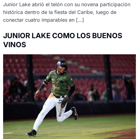
Junior Lake abrió el telón con su novena participación
histórica dentro de la fiesta del Caribe, luego de
conectar cuatro imparables en […]
JUNIOR LAKE COMO LOS BUENOS
VINOS