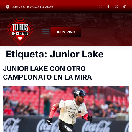
JUEVES, 6 AGOSTO 2026
EN VIVO
Etiqueta:
Junior Lake
JUNIOR LAKE CON OTRO
CAMPEONATO EN LA MIRA