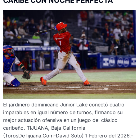
CARIBE CON NOCHE PERFECTA
El jardinero dominicano Junior Lake conectó cuatro
imparables en igual número de turnos, firmando su
mejor actuación ofensiva en un juego del clásico
caribeño. TIJUANA, Baja California
(TorosDeTijuana.Com-David Soto) 1 Febrero del 2026.-