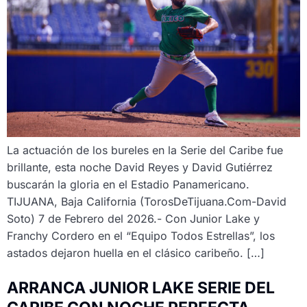
La actuación de los bureles en la Serie del Caribe fue
brillante, esta noche David Reyes y David Gutiérrez
buscarán la gloria en el Estadio Panamericano.
TIJUANA, Baja California (TorosDeTijuana.Com-David
Soto) 7 de Febrero del 2026.- Con Junior Lake y
Franchy Cordero en el “Equipo Todos Estrellas”, los
astados dejaron huella en el clásico caribeño. […]
ARRANCA JUNIOR LAKE SERIE DEL