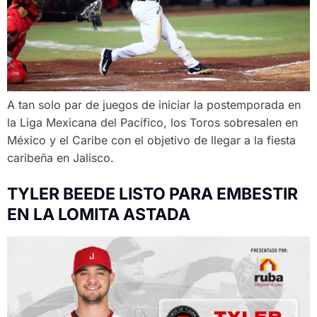
A tan solo par de juegos de iniciar la postemporada en
la Liga Mexicana del Pacífico, los Toros sobresalen en
México y el Caribe con el objetivo de llegar a la fiesta
caribeña en Jalisco.
TYLER BEEDE LISTO PARA EMBESTIR
EN LA LOMITA ASTADA