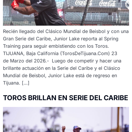
Recién llegado del Clásico Mundial de Beisbol y con una
Gran Serie del Caribe, Junior Lake reporta al Spring
Training para seguir embistiendo con los Toros.
TIJUANA, Baja California (TorosDeTijuana.Com) 23
de Marzo del 2026.- Luego de competir y hacer una
brillante actuación en la Serie del Caribe y el Clásico
Mundial de Beisbol, Junior Lake está de regreso en
Tijuana. […]
TOROS BRILLAN EN SERIE DEL CARIBE