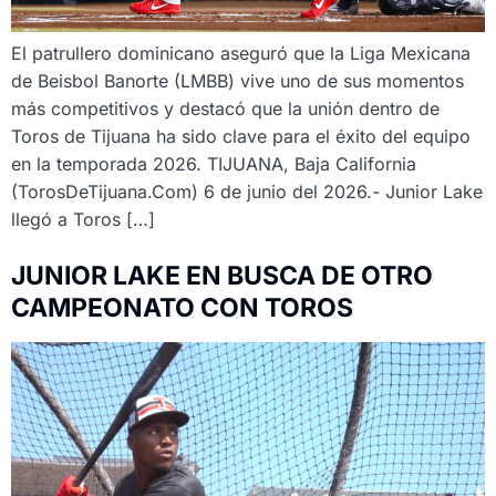
El patrullero dominicano aseguró que la Liga Mexicana
de Beisbol Banorte (LMBB) vive uno de sus momentos
más competitivos y destacó que la unión dentro de
Toros de Tijuana ha sido clave para el éxito del equipo
en la temporada 2026. TIJUANA, Baja California
(TorosDeTijuana.Com) 6 de junio del 2026.- Junior Lake
llegó a Toros […]
JUNIOR LAKE EN BUSCA DE OTRO
CAMPEONATO CON TOROS