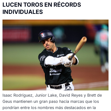
LUCEN TOROS EN RÉCORDS
INDIVIDUALES
Isaac Rodríguez, Junior Lake, David Reyes y Brett de
Geus mantienen un gran paso hacia marcas que los
pondrían entre los nombres más destacados en la