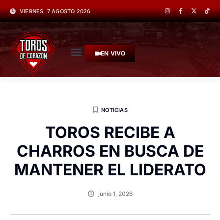
VIERNES, 7 AGOSTO 2026
EN VIVO
NOTICIAS
TOROS RECIBE A
CHARROS EN BUSCA DE
MANTENER EL LIDERATO
junio 1, 2026