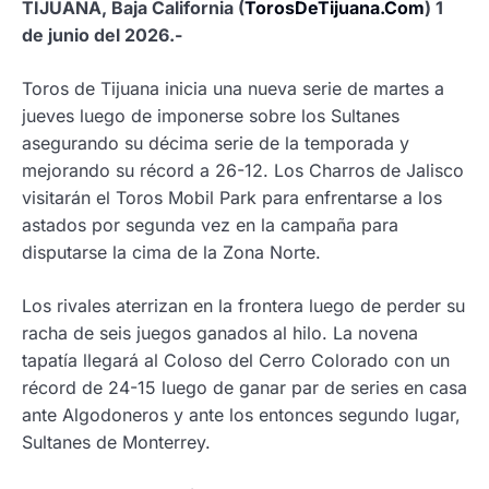
TIJUANA, Baja California (
TorosDeTijuana.Com
) 1
de junio del 2026.-
Toros de Tijuana inicia una nueva serie de martes a
jueves luego de imponerse sobre los Sultanes
asegurando su décima serie de la temporada y
mejorando su récord a 26-12. Los Charros de Jalisco
visitarán el Toros Mobil Park para enfrentarse a los
astados por segunda vez en la campaña para
disputarse la cima de la Zona Norte.
Los rivales aterrizan en la frontera luego de perder su
racha de seis juegos ganados al hilo. La novena
tapatía llegará al Coloso del Cerro Colorado con un
récord de 24-15 luego de ganar par de series en casa
ante Algodoneros y ante los entonces segundo lugar,
Sultanes de Monterrey.