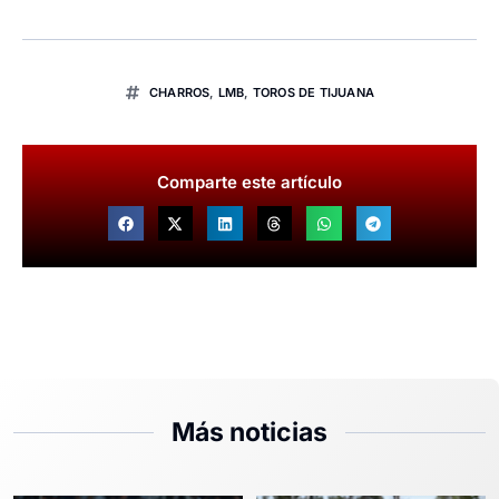
CHARROS
,
LMB
,
TOROS DE TIJUANA
Comparte este artículo
Más noticias