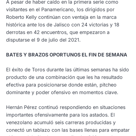
A pesar de haber caído en la primera serie como
visitantes en el Panamericano, los dirigidos por
Roberto Kelly continúan con ventaja en la marca
histórica ante los de Jalisco con 24 victorias y 18
derrotas en 42 encuentros, que empezaron a
disputarse el 9 de julio del 2021.
BATES Y BRAZOS OPORTUNOS EL FIN DE SEMANA
El éxito de Toros durante las últimas semanas ha sido
producto de una combinación que les ha resultado
efectiva para posicionarse donde están, pitcheo
dominante y poder ofensivo en momentos clave.
Hernán Pérez continuó respondiendo en situaciones
importantes ofensivamente para los astados. El
venezolano acumuló seis carreras producidas y
conectó un tablazo con las bases llenas para empatar