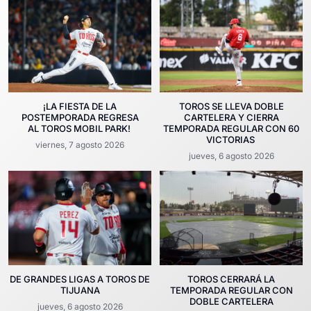
¡LA FIESTA DE LA
TOROS SE LLEVA DOBLE
POSTEMPORADA REGRESA
CARTELERA Y CIERRA
AL TOROS MOBIL PARK!
TEMPORADA REGULAR CON 60
VICTORIAS
viernes, 7 agosto 2026
jueves, 6 agosto 2026
DE GRANDES LIGAS A TOROS DE
TOROS CERRARÁ LA
TIJUANA
TEMPORADA REGULAR CON
DOBLE CARTELERA
jueves, 6 agosto 2026