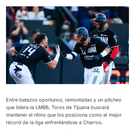
Entre batazos oportunos, remontadas y un pitcheo
que lidera la LMBB, Toros de Tijuana buscará
mantener el ritmo que los posiciona como el mejor
récord de la liga enfrentándose a Charros.