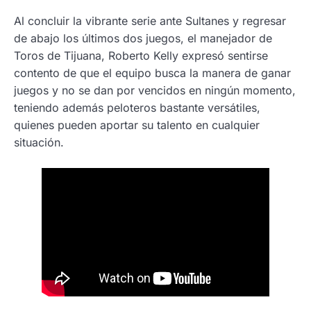
Al concluir la vibrante serie ante Sultanes y regresar
de abajo los últimos dos juegos, el manejador de
Toros de Tijuana, Roberto Kelly expresó sentirse
contento de que el equipo busca la manera de ganar
juegos y no se dan por vencidos en ningún momento,
teniendo además peloteros bastante versátiles,
quienes pueden aportar su talento en cualquier
situación.