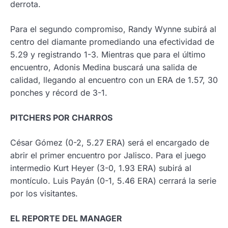
derrota.
Para el segundo compromiso, Randy Wynne subirá al
centro del diamante promediando una efectividad de
5.29 y registrando 1-3. Mientras que para el último
encuentro, Adonis Medina buscará una salida de
calidad, llegando al encuentro con un ERA de 1.57, 30
ponches y récord de 3-1.
PITCHERS POR CHARROS
César Gómez (0-2, 5.27 ERA) será el encargado de
abrir el primer encuentro por Jalisco. Para el juego
intermedio Kurt Heyer (3-0, 1.93 ERA) subirá al
montículo. Luis Payán (0-1, 5.46 ERA) cerrará la serie
por los visitantes.
EL REPORTE DEL MANAGER