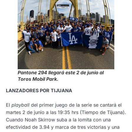
Pantone 294 llegará este 2 de junio al
Toros Mobil Park.
LANZADORES POR TIJUANA
El
playball
del primer juego de la serie se cantará el
martes 2 de junio a las 19:35 hrs (Tiempo de Tijuana).
Cuando Noah Skirrow suba a la lomita con una
efectividad de 3.94 y marca de tres victorias y una