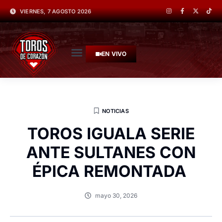
VIERNES, 7 AGOSTO 2026
EN VIVO
NOTICIAS
TOROS IGUALA SERIE
ANTE SULTANES CON
ÉPICA REMONTADA
mayo 30, 2026