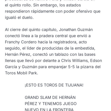
el quinto rollo. Sin embargo, los astados
respondieron rápidamente con poder ofensivo que
igualó el duelo.
Al cierre del quinto capítulo, Jonathan Guzmán
conectó línea a la pradera central que envió a
Franchy Cordero hacia la registradora, acto
seguido, el líder de producidas de la embestida,
Hernán Pérez, conectó un tablazo con las bases
llenas que llevó por delante a Chris Williams, Edson
García y Guzmán para emparejar 5-5 la pizarra del
Toros Mobil Park.
¡ESTO ES TOROS DE TIJUANA!
GRAND SLAM DE HERNÁN
PÉREZ Y TENEMOS JUEGO
NUEVO EN LA FRONTERA