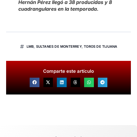
Hernán Pérez llegó a 38 producidas y 8
cuadrangulares en la temporada.
LMB
,
SULTANES DE MONTERREY
,
TOROS DE TIJUANA
Comparte este artículo