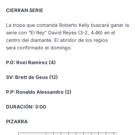
CIERRAN SERIE
La tropa que comanda Roberto Kelly buscará ganar la
serie con “El Rey” David Reyes (3-2, 4.46) en el
centro del diamante. El abridor de los regios
será confirmado el domingo.
P.G: Roel Ramírez (4)
SV: Brett de Geus (12)
P.P: Ronaldo Alessandro (2)
DURACIÓN: 3:00
PIZARRA