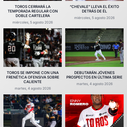
TOROS CERRARÁ LA
“CHEVALE” LLEVA EL ÉXITO
TEMPORADA REGULAR CON
DETRÁS DE ÉL
DOBLE CARTELERA
miércoles, 5 agosto 2026
miércoles, 5 agosto 2026
TOROS SE IMPONE CON UNA
DEBUTARÁN JÓVENES
FRENÉTICA OFENSIVA SOBRE
PROSPECTOS EN ÚLTIMA SERIE
CALIENTE
martes, 4 agosto 2026
martes, 4 agosto 2026