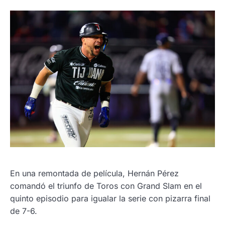
En una remontada de película, Hernán Pérez
comandó el triunfo de Toros con Grand Slam en el
quinto episodio para igualar la serie con pizarra final
de 7-6.