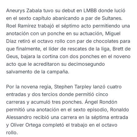
Aneurys Zabala tuvo su debut en LMBB donde lució
en el sexto capítulo abanicando a par de Sultanes.
Roel Ramírez trabajó el séptimo acto permitiendo una
anotación con un ponche en su actuación, Miguel
Díaz retiró el octavo rollo con par de chocolates para
que finalmente, el líder de rescates de la liga, Brett de
Geus, bajara la cortina con dos ponches en el noveno
acto que le acreditaron su decimosegundo
salvamento de la campaña.
Por la novena regia, Stephen Tarpley lanzó cuatro
entradas y dos tercios donde permitió cinco
carreras y acumuló tres ponches. Ángel Rondón
permitió una anotación en el sexto episodio, Ronaldo
Alessandro recibió una carrera en la séptima entrada
y Oliver Ortega completó el trabajo en el octavo
rollo.