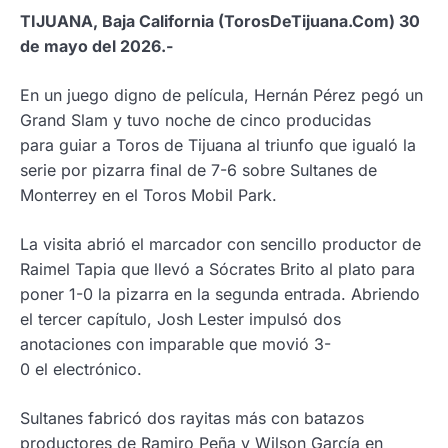
TIJUANA, Baja California (TorosDeTijuana.Com) 30
de mayo del 2026.-
En un juego digno de película, Hernán Pérez pegó un
Grand Slam y tuvo noche de cinco producidas
para guiar a Toros de Tijuana al triunfo que igualó la
serie por pizarra final de 7-6 sobre Sultanes de
Monterrey en el Toros Mobil Park.
La visita abrió el marcador con sencillo productor de
Raimel Tapia que llevó a Sócrates Brito al plato para
poner 1-0 la pizarra en la segunda entrada. Abriendo
el tercer capítulo, Josh Lester impulsó dos
anotaciones con imparable que movió 3-
0 el electrónico.
Sultanes fabricó dos rayitas más con batazos
productores de Ramiro Peña y Wilson García en