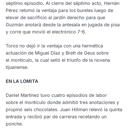
séptimo episodio. Al cierre del séptimo acto, Hernán
Pérez retomó la ventaja para los bureles luego de
elevar de sacrificio al jardín derecho para que
Guzmán anotará desde la antesala en jugada de pisa
y corre que movió el electrónico 7-6.
Toros no dejó ir la ventaja con una hermética
actuación de Miguel Díaz y Brett de Geus sobre
el montículo, la cual selló el triunfo de la novena
tijuanense.
EN LA LOMITA
Daniel Martínez tuvo cuatro episodios de labor
sobre el montículo donde admitió tres anotaciones y
propinó seis chocolates. Juan Hillman relevó la quinta
entrada y recibió par de carreras recetando un
ponche.