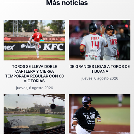
Más noticias
TOROS SE LLEVA DOBLE
DE GRANDES LIGAS A TOROS DE
CARTLERA Y CIERRA
TIJUANA
TEMPORADA REGULAR CON 60
jueves, 6 agosto 2026
VICTORIAS
jueves, 6 agosto 2026