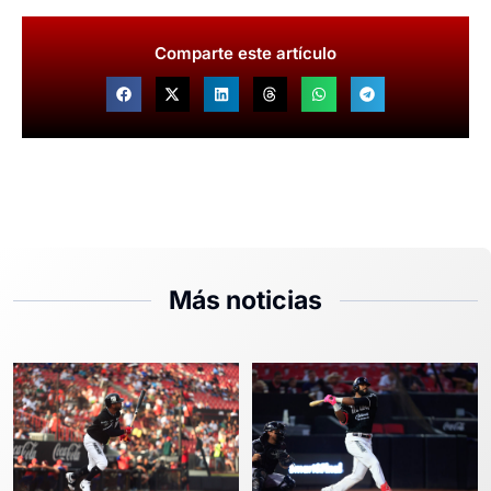
Comparte este artículo
Más noticias