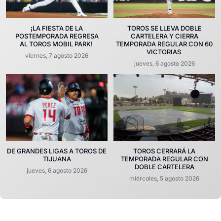
¡LA FIESTA DE LA
TOROS SE LLEVA DOBLE
POSTEMPORADA REGRESA
CARTELERA Y CIERRA
AL TOROS MOBIL PARK!
TEMPORADA REGULAR CON 60
VICTORIAS
viernes, 7 agosto 2026
jueves, 6 agosto 2026
DE GRANDES LIGAS A TOROS DE
TOROS CERRARÁ LA
TIJUANA
TEMPORADA REGULAR CON
DOBLE CARTELERA
jueves, 6 agosto 2026
miércoles, 5 agosto 2026