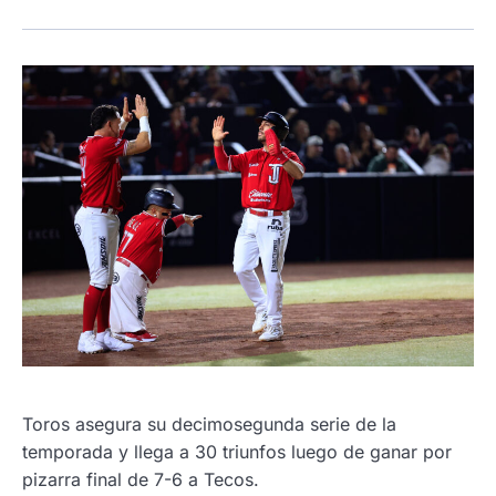
Toros asegura su decimosegunda serie de la
temporada y llega a 30 triunfos luego de ganar por
pizarra final de 7-6 a Tecos.