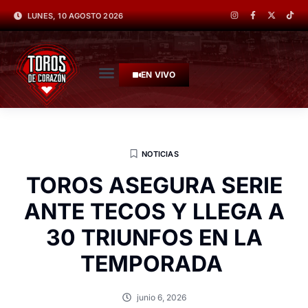
LUNES, 10 AGOSTO 2026
EN VIVO
NOTICIAS
TOROS ASEGURA SERIE
ANTE TECOS Y LLEGA A
30 TRIUNFOS EN LA
TEMPORADA
junio 6, 2026