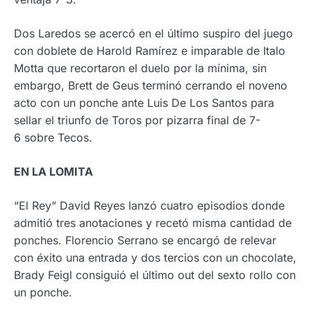
Dos Laredos se acercó en el último suspiro del juego
con doblete de Harold Ramírez e imparable de Italo
Motta que recortaron el duelo por la mínima, sin
embargo, Brett de Geus terminó cerrando el noveno
acto con un ponche ante Luis De Los Santos para
sellar el triunfo de Toros por pizarra final de 7-
6 sobre Tecos.
EN LA LOMITA
“El Rey” David Reyes lanzó cuatro episodios donde
admitió tres anotaciones y recetó misma cantidad de
ponches. Florencio Serrano se encargó de relevar
con éxito una entrada y dos tercios con un chocolate,
Brady Feigl consiguió el último out del sexto rollo con
un ponche.