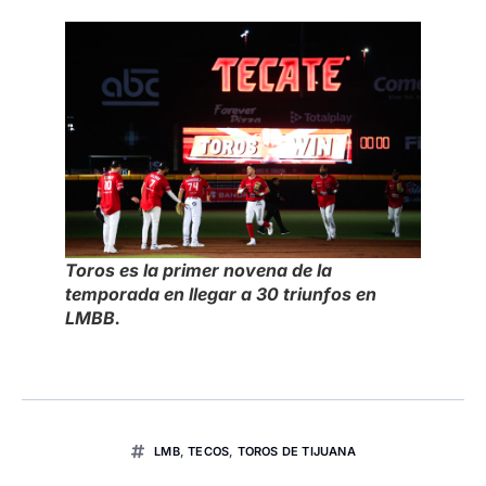
Toros es la primer novena de la
temporada en llegar a 30 triunfos en
LMBB.
LMB
,
TECOS
,
TOROS DE TIJUANA