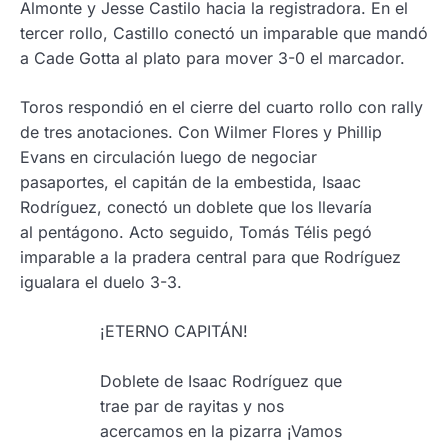
Almonte y Jesse Castilo hacia la registradora. En el
tercer rollo, Castillo conectó un imparable que mandó
a Cade Gotta al plato para mover 3-0 el marcador.
Toros respondió en el cierre del cuarto rollo con rally
de tres anotaciones. Con Wilmer Flores y Phillip
Evans en circulación luego de negociar
pasaportes, el capitán de la embestida, Isaac
Rodríguez, conectó un doblete que los llevaría
al pentágono. Acto seguido, Tomás Télis pegó
imparable a la pradera central para que Rodríguez
igualara el duelo 3-3.
¡ETERNO CAPITÁN!
Doblete de Isaac Rodríguez que
trae par de rayitas y nos
acercamos en la pizarra ¡Vamos