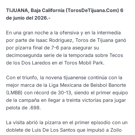
TIJUANA, Baja California (TorosDeTijuana.Com) 6
de junio del 2026.-
En una gran noche a la ofensiva y en la intermedia
por parte de Isaac Rodríguez, Toros de Tijuana ganó
por pizarra final de 7-6 para asegurar su
decimosegunda serie de la temporada sobre Tecos
de los Dos Laredos en el Toros Mobil Park.
Con el triunfo, la novena tijuanense continúa con la
mejor marca de la Liga Mexicana de Beisbol Banorte
(LMBB) con récord de 30-13, siendo el primer equipo
de la campaña en llegar a treinta victorias para jugar
pelota de .698.
La visita abrió la pizarra en el primer episodio con un
doblete de Luis De Los Santos que impulsó a Zoilo