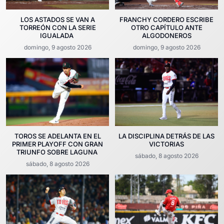
LOS ASTADOS SE VAN A
FRANCHY CORDERO ESCRIBE
TORREÓN CON LA SERIE
OTRO CAPÍTULO ANTE
IGUALADA
ALGODONEROS
domingo, 9 agosto 2026
domingo, 9 agosto 2026
TOROS SE ADELANTA EN EL
LA DISCIPLINA DETRÁS DE LAS
PRIMER PLAYOFF CON GRAN
VICTORIAS
TRIUNFO SOBRE LAGUNA
sábado, 8 agosto 2026
sábado, 8 agosto 2026