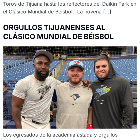
Toros de Tijuana hasta los reflectores del Daikin Park en
el Clásico Mundial de Béisbol. La novena […]
ORGULLOS TIJUANENSES AL
CLÁSICO MUNDIAL DE BÉISBOL
Los egresados de la academia astada y orgullos