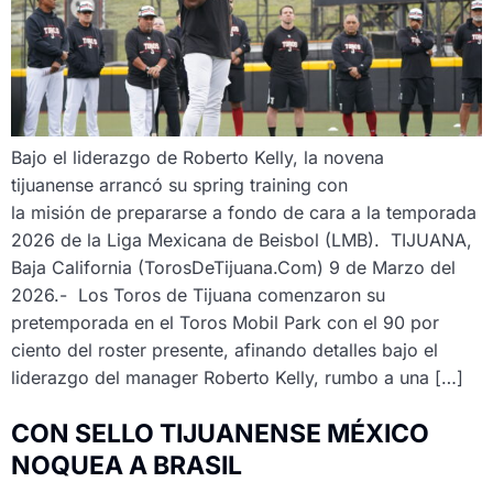
Bajo el liderazgo de Roberto Kelly, la novena
tijuanense arrancó su spring training con
la misión de prepararse a fondo de cara a la temporada
2026 de la Liga Mexicana de Beisbol (LMB). TIJUANA,
Baja California (TorosDeTijuana.Com) 9 de Marzo del
2026.- Los Toros de Tijuana comenzaron su
pretemporada en el Toros Mobil Park con el 90 por
ciento del roster presente, afinando detalles bajo el
liderazgo del manager Roberto Kelly, rumbo a una […]
CON SELLO TIJUANENSE MÉXICO
NOQUEA A BRASIL