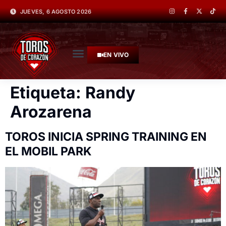
JUEVES, 6 AGOSTO 2026
EN VIVO
Etiqueta:
Randy
Arozarena
TOROS INICIA SPRING TRAINING EN
EL MOBIL PARK