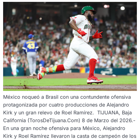
México noqueó a Brasil con una contundente ofensiva
protagonizada por cuatro producciones de Alejandro
Kirk y un gran relevo de Roel Ramírez. TIJUANA, Baja
California (TorosDeTijuana.Com) 8 de Marzo del 2026.-
En una gran noche ofensiva para México, Alejandro
Kirk y Roel Ramírez llevaron la casta de campeón de los