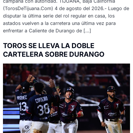
campaña con autoridad. TIJUANA, Baja California
(TorosDeTijuana.Com) 4 de agosto del 2026.- Luego de
disputar la última serie del rol regular en casa, los
astados vuelven a la carretera una última vez para
enfrentar a Caliente de Durango de […]
TOROS SE LLEVA LA DOBLE
CARTELERA SOBRE DURANGO