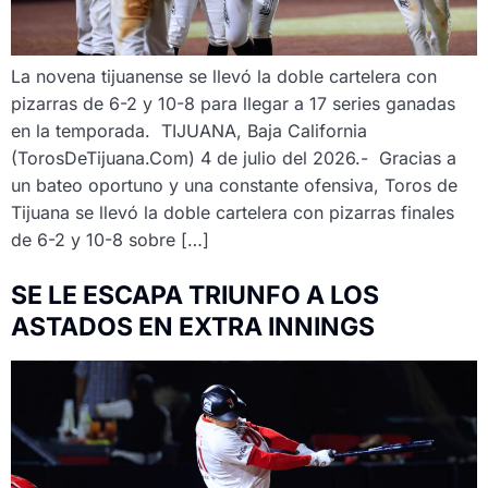
La novena tijuanense se llevó la doble cartelera con
pizarras de 6-2 y 10-8 para llegar a 17 series ganadas
en la temporada. TIJUANA, Baja California
(TorosDeTijuana.Com) 4 de julio del 2026.- Gracias a
un bateo oportuno y una constante ofensiva, Toros de
Tijuana se llevó la doble cartelera con pizarras finales
de 6-2 y 10-8 sobre […]
SE LE ESCAPA TRIUNFO A LOS
ASTADOS EN EXTRA INNINGS