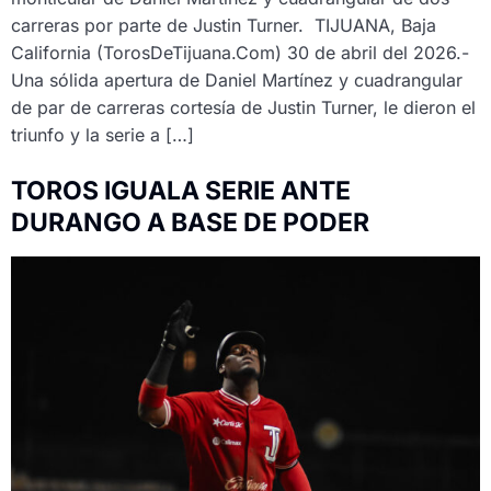
carreras por parte de Justin Turner. TIJUANA, Baja
California (TorosDeTijuana.Com) 30 de abril del 2026.-
Una sólida apertura de Daniel Martínez y cuadrangular
de par de carreras cortesía de Justin Turner, le dieron el
triunfo y la serie a […]
TOROS IGUALA SERIE ANTE
DURANGO A BASE DE PODER