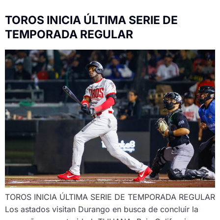
TOROS INICIA ÚLTIMA SERIE DE
TEMPORADA REGULAR
TOROS INICIA ÚLTIMA SERIE DE TEMPORADA REGULAR
Los astados visitan Durango en busca de concluir la