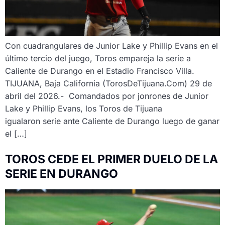
Con cuadrangulares de Junior Lake y Phillip Evans en el
último tercio del juego, Toros empareja la serie a
Caliente de Durango en el Estadio Francisco Villa.
TIJUANA, Baja California (TorosDeTijuana.Com) 29 de
abril del 2026.- Comandados por jonrones de Junior
Lake y Phillip Evans, los Toros de Tijuana
igualaron serie ante Caliente de Durango luego de ganar
el […]
TOROS CEDE EL PRIMER DUELO DE LA
SERIE EN DURANGO