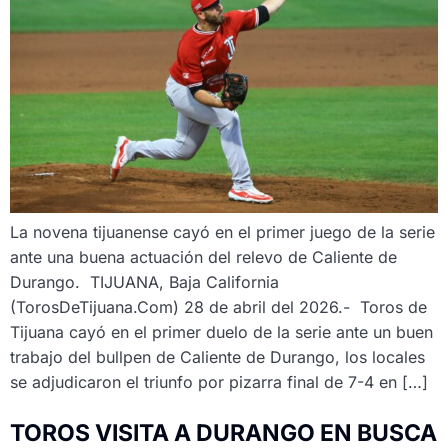
La novena tijuanense cayó en el primer juego de la serie
ante una buena actuación del relevo de Caliente de
Durango. TIJUANA, Baja California
(TorosDeTijuana.Com) 28 de abril del 2026.- Toros de
Tijuana cayó en el primer duelo de la serie ante un buen
trabajo del bullpen de Caliente de Durango, los locales
se adjudicaron el triunfo por pizarra final de 7-4 en […]
TOROS VISITA A DURANGO EN BUSCA