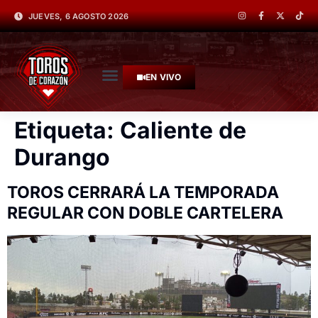
JUEVES, 6 AGOSTO 2026
EN VIVO
Etiqueta:
Caliente de
Durango
TOROS CERRARÁ LA TEMPORADA
REGULAR CON DOBLE CARTELERA