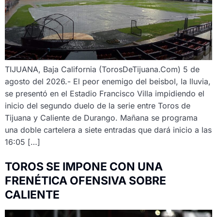
TIJUANA, Baja California (TorosDeTijuana.Com) 5 de
agosto del 2026.- El peor enemigo del beisbol, la lluvia,
se presentó en el Estadio Francisco Villa impidiendo el
inicio del segundo duelo de la serie entre Toros de
Tijuana y Caliente de Durango. Mañana se programa
una doble cartelera a siete entradas que dará inicio a las
16:05 […]
TOROS SE IMPONE CON UNA
FRENÉTICA OFENSIVA SOBRE
CALIENTE