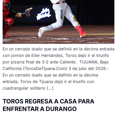
En un cerrado duelo que se definió en la décima entrada
con jonrón de Elier Hernández, Toros dejó ir el triunfo
por pizarra final de 3-2 ante Caliente. TIJUANA, Baja
California (TorosDeTijuana.Com) 3 de julio del 2026.-
En un cerrado duelo que se definió en la décima
entrada, Toros de Tijuana dejó ir el triunfo con
cuadrangular solitario […]
TOROS REGRESA A CASA PARA
ENFRENTAR A DURANGO