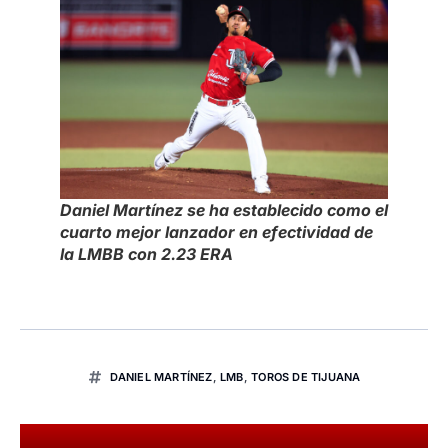
Daniel Martínez se ha establecido como el
cuarto mejor lanzador en efectividad de
la LMBB con 2.23 ERA
DANIEL MARTÍNEZ
,
LMB
,
TOROS DE TIJUANA