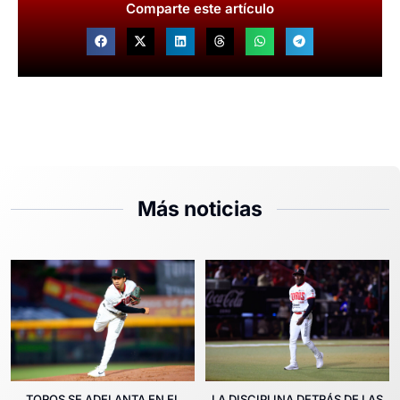
Comparte este artículo
Más noticias
TOROS SE ADELANTA EN EL
LA DISCIPLINA DETRÁS DE LAS