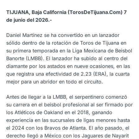
TIJUANA, Baja California (TorosDeTijuana.Com) 7
de junio del 2026.-
Daniel Martínez se ha convertido en un lanzador
sólido dentro de la rotación de Toros de Tijuana en
su primera temporada en la Liga Mexicana de Beisbol
Banorte (LMBB). El lanzador ha subido al centro del
diamante por los astados en nueve ocasiones, en las
que registra una efectividad de 2.23 (ERA), la cuarta
mejor para un abridor en todo el circuito.
Antes de llegar a la LMBB, el serpentinero comenzó
su carrera en el beisbol profesional al ser firmado por
los Atléticos de Oakland en el 2018, ganando
experiencia en las sucursales de ligas menores hasta
el 2024 con los Bravos de Atlanta. El año pasado, el
derecho llegó a México con los Jaguares de Nayarit