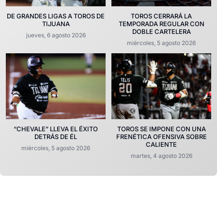
DE GRANDES LIGAS A TOROS DE
TOROS CERRARÁ LA
TIJUANA
TEMPORADA REGULAR CON
DOBLE CARTELERA
jueves, 6 agosto 2026
miércoles, 5 agosto 2026
“CHEVALE” LLEVA EL ÉXITO
TOROS SE IMPONE CON UNA
DETRÁS DE ÉL
FRENÉTICA OFENSIVA SOBRE
CALIENTE
miércoles, 5 agosto 2026
martes, 4 agosto 2026