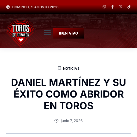
DOMINGO, 9 AGOSTO 2026
EN VIVO
NOTICIAS
DANIEL MARTÍNEZ Y SU
ÉXITO COMO ABRIDOR
EN TOROS
junio 7, 2026