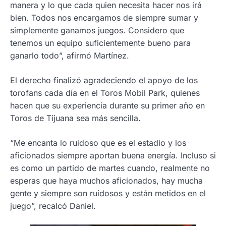
manera y lo que cada quien necesita hacer nos irá
bien. Todos nos encargamos de siempre sumar y
simplemente ganamos juegos. Considero que
tenemos un equipo suficientemente bueno para
ganarlo todo”, afirmó Martínez.
El derecho finalizó agradeciendo el apoyo de los
torofans cada día en el Toros Mobil Park, quienes
hacen que su experiencia durante su primer año en
Toros de Tijuana sea más sencilla.
“Me encanta lo ruidoso que es el estadio y los
aficionados siempre aportan buena energía. Incluso si
es como un partido de martes cuando, realmente no
esperas que haya muchos aficionados, hay mucha
gente y siempre son ruidosos y están metidos en el
juego”, recalcó Daniel.