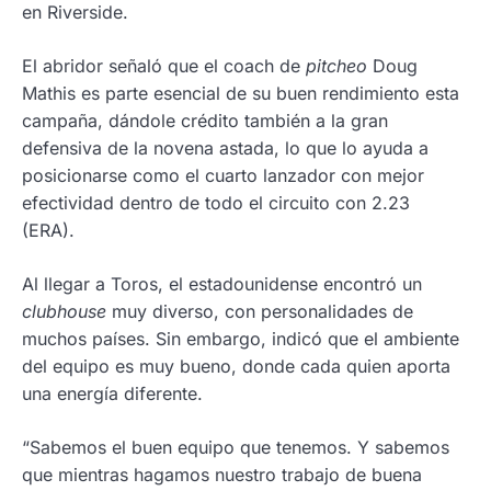
en Riverside.
El abridor señaló que el coach de
pitcheo
Doug
Mathis es parte esencial de su buen rendimiento esta
campaña, dándole crédito también a la gran
defensiva de la novena astada, lo que lo ayuda a
posicionarse como el cuarto lanzador con mejor
efectividad dentro de todo el circuito con 2.23
(ERA).
Al llegar a Toros, el estadounidense encontró un
clubhouse
muy diverso, con personalidades de
muchos países. Sin embargo, indicó que el ambiente
del equipo es muy bueno, donde cada quien aporta
una energía diferente.
“Sabemos el buen equipo que tenemos. Y sabemos
que mientras hagamos nuestro trabajo de buena