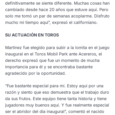
definitivamente se siente diferente. Muchas cosas han
cambiado desde hace 20 años que estuve aquí. Pero
solo me tomó un par de semanas acoplarme. Disfruto
mucho mi tiempo aquí”, expresó el californiano.
SU ACTUACIÓN EN TOROS
Martínez fue elegido para subir a la lomita en el juego
inaugural en el Toros Mobil Park ante Acereros, el
derecho expresó que fue un momento de mucha
importancia para él y se encontraba bastante
agradecido por la oportunidad.
“Fue bastante especial para mí. Estoy aquí por una
razón y siento que eso demuestra que el trabajo duro
da sus frutos. Este equipo tiene tanta historia y tiene
jugadores muy buenos aquí. Y fue realmente especial
ser el abridor del día inaugural”, comentó el nacido