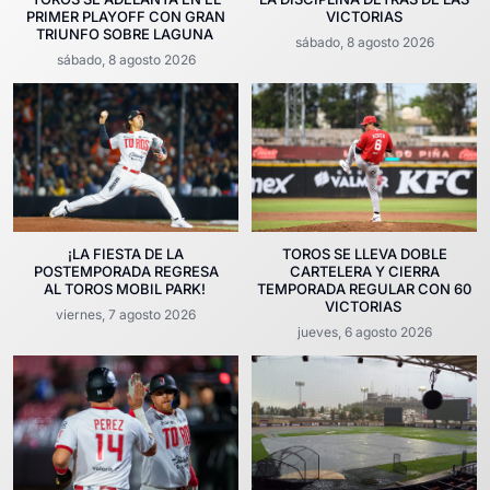
PRIMER PLAYOFF CON GRAN
VICTORIAS
TRIUNFO SOBRE LAGUNA
sábado, 8 agosto 2026
sábado, 8 agosto 2026
¡LA FIESTA DE LA
TOROS SE LLEVA DOBLE
POSTEMPORADA REGRESA
CARTELERA Y CIERRA
AL TOROS MOBIL PARK!
TEMPORADA REGULAR CON 60
VICTORIAS
viernes, 7 agosto 2026
jueves, 6 agosto 2026