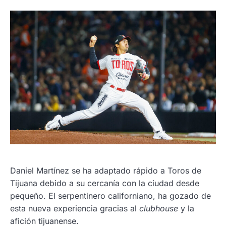
Daniel Martínez se ha adaptado rápido a Toros de
Tijuana debido a su cercanía con la ciudad desde
pequeño. El serpentinero californiano, ha gozado de
esta nueva experiencia gracias al
clubhouse
y la
afición tijuanense.