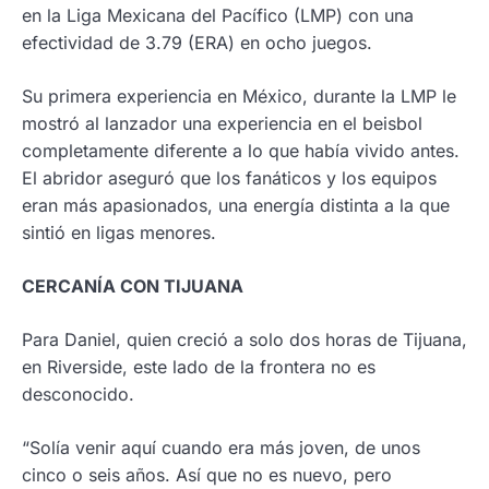
en la Liga Mexicana del Pacífico (LMP) con una
efectividad de 3.79 (ERA) en ocho juegos.
Su primera experiencia en México, durante la LMP le
mostró al lanzador una experiencia en el beisbol
completamente diferente a lo que había vivido antes.
El abridor aseguró que los fanáticos y los equipos
eran más apasionados, una energía distinta a la que
sintió en ligas menores.
CERCANÍA CON TIJUANA
Para Daniel, quien creció a solo dos horas de Tijuana,
en Riverside, este lado de la frontera no es
desconocido.
“Solía venir aquí cuando era más joven, de unos
cinco o seis años. Así que no es nuevo, pero