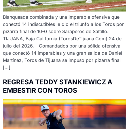
Blanqueada combinada y una imparable ofensiva que
conectó 14 indiscutibles le dio el triunfo a los Toros por
pizarra final de 10-0 sobre Saraperos de Saltillo.
TIJUANA, Baja California (TorosDeTijuana.Com) 24 de
julio del 2026.- Comandados por una sólida ofensiva
que conectó 14 imparables y una gran salida de Daniel
Martínez, Toros de Tijuana se impuso por pizarra final
[…]
REGRESA TEDDY STANKIEWICZ A
EMBESTIR CON TOROS