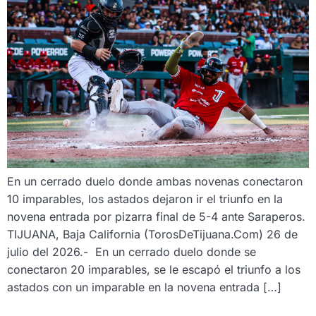
En un cerrado duelo donde ambas novenas conectaron
10 imparables, los astados dejaron ir el triunfo en la
novena entrada por pizarra final de 5-4 ante Saraperos.
TIJUANA, Baja California (TorosDeTijuana.Com) 26 de
julio del 2026.- En un cerrado duelo donde se
conectaron 20 imparables, se le escapó el triunfo a los
astados con un imparable en la novena entrada […]