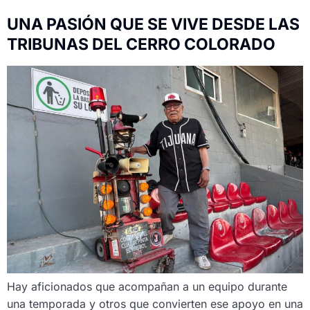
UNA PASIÓN QUE SE VIVE DESDE LAS
TRIBUNAS DEL CERRO COLORADO
Hay aficionados que acompañan a un equipo durante
una temporada y otros que convierten ese apoyo en una