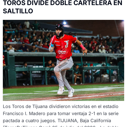
TOROS DIVIDE DOBLE CARTELERA EN
SALTILLO
Los Toros de Tijuana dividieron victorias en el estadio
Francisco I. Madero para tomar ventaja 2-1 en la serie
pactada a cuatro juegos. TIJUANA, Baja California