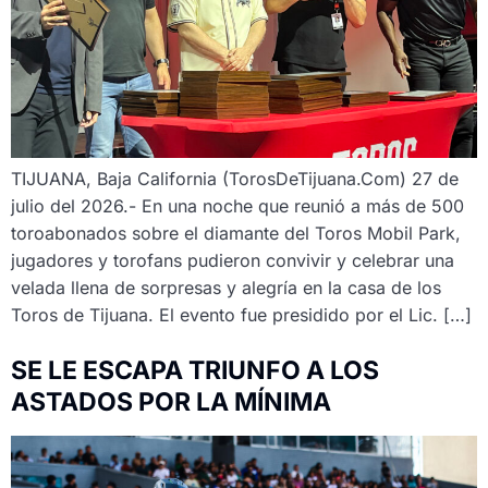
TIJUANA, Baja California (TorosDeTijuana.Com) 27 de
julio del 2026.- En una noche que reunió a más de 500
toroabonados sobre el diamante del Toros Mobil Park,
jugadores y torofans pudieron convivir y celebrar una
velada llena de sorpresas y alegría en la casa de los
Toros de Tijuana. El evento fue presidido por el Lic. […]
SE LE ESCAPA TRIUNFO A LOS
ASTADOS POR LA MÍNIMA