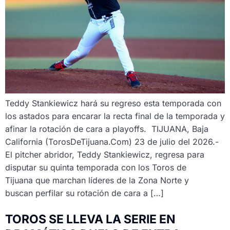
Teddy Stankiewicz hará su regreso esta temporada con
los astados para encarar la recta final de la temporada y
afinar la rotación de cara a playoffs. TIJUANA, Baja
California (TorosDeTijuana.Com) 23 de julio del 2026.-
El pitcher abridor, Teddy Stankiewicz, regresa para
disputar su quinta temporada con los Toros de
Tijuana que marchan líderes de la Zona Norte y
buscan perfilar su rotación de cara a […]
TOROS SE LLEVA LA SERIE EN