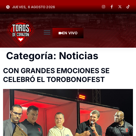
JUEVES, 6 AGOSTO 2026
EN VIVO
Categoría:
Noticias
CON GRANDES EMOCIONES SE
CELEBRÓ EL TOROBONOFEST