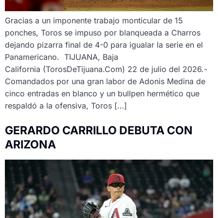
Gracias a un imponente trabajo monticular de 15
ponches, Toros se impuso por blanqueada a Charros
dejando pizarra final de 4-0 para igualar la serie en el
Panamericano. TIJUANA, Baja
California (TorosDeTijuana.Com) 22 de julio del 2026.-
Comandados por una gran labor de Adonis Medina de
cinco entradas en blanco y un bullpen hermético que
respaldó a la ofensiva, Toros […]
GERARDO CARRILLO DEBUTA CON
ARIZONA