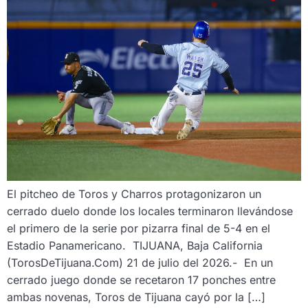
El pitcheo de Toros y Charros protagonizaron un
cerrado duelo donde los locales terminaron llevándose
el primero de la serie por pizarra final de 5-4 en el
Estadio Panamericano. TIJUANA, Baja California
(TorosDeTijuana.Com) 21 de julio del 2026.- En un
cerrado juego donde se recetaron 17 ponches entre
ambas novenas, Toros de Tijuana cayó por la […]