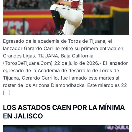
Egresado de la academia de Toros de Tijuana, el
lanzador Gerardo Carrillo retiró su primera entrada en
Grandes Ligas. TIJUANA, Baja California
(TorosDeTijuana.Com) 22 de julio de 2026.- El lanzador
egresado de la Academia de desarrollo de Toros de
Tijuana, Gerardo Carrillo, fue llamado este martes al
roster de los Arizona Diamondbacks. Este miércoles 22
[…]
LOS ASTADOS CAEN POR LA MÍNIMA
EN JALISCO