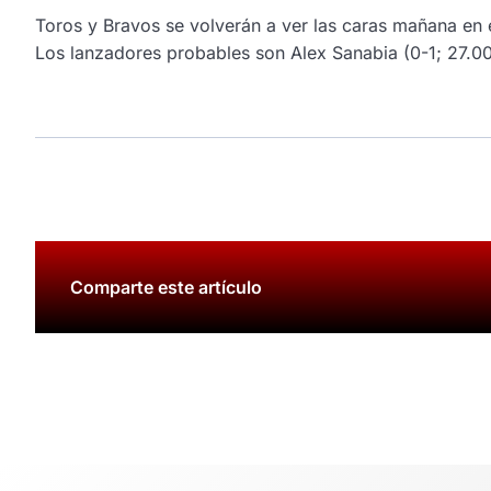
Toros y Bravos se volverán a ver las caras
mañana
en e
Los lanzadores probables son Alex Sanabia (0-1; 27.00
Comparte este artículo