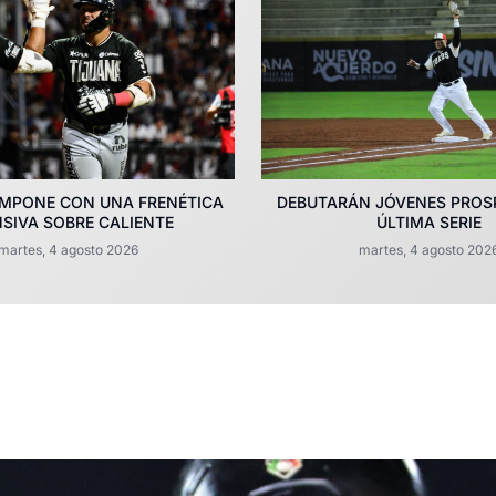
IMPONE CON UNA FRENÉTICA
DEBUTARÁN JÓVENES PROS
SIVA SOBRE CALIENTE
ÚLTIMA SERIE
martes, 4 agosto 2026
martes, 4 agosto 202