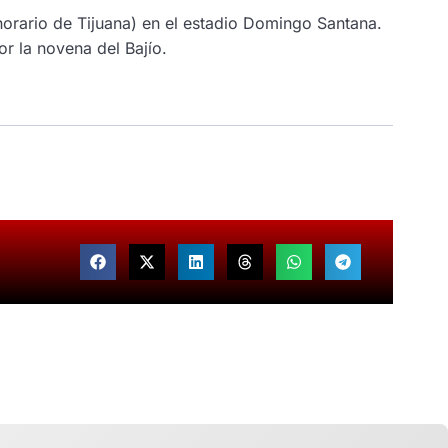
orario de Tijuana) en el estadio
Domingo
Santana.
r la novena del Bajío.