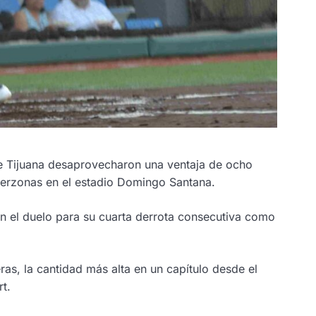
 Tijuana desaprovecharon una ventaja de ocho
terzonas en el estadio
Domingo
Santana.
ron el duelo para su cuarta derrota consecutiva como
ras, la cantidad más alta en un capítulo desde el
t.