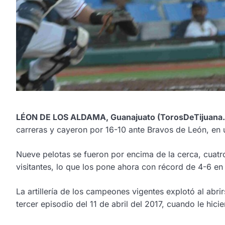
LÉON DE LOS ALDAMA, Guanajuato (TorosDeTijuana
carreras y cayeron por 16-10 ante Bravos de León, en 
Nueve pelotas se fueron por encima de la cerca, cuatro
visitantes, lo que los pone ahora con récord de 4-6 en
La artillería de los campeones vigentes explotó al abri
tercer episodio del
11 de abril
del 2017, cuando le hicie