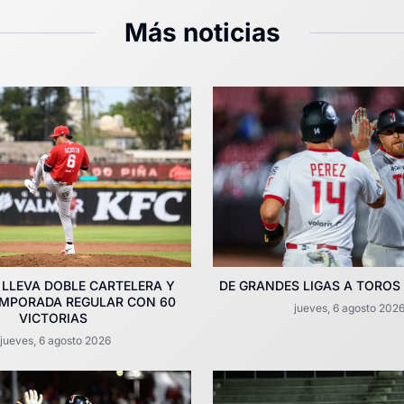
Más noticias
 LLEVA DOBLE CARTELERA Y
DE GRANDES LIGAS A TOROS
EMPORADA REGULAR CON 60
jueves, 6 agosto 202
VICTORIAS
jueves, 6 agosto 2026