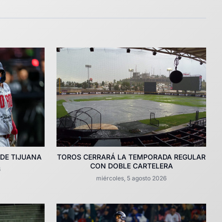
 DE TIJUANA
TOROS CERRARÁ LA TEMPORADA REGULAR
CON DOBLE CARTELERA
6
miércoles, 5 agosto 2026