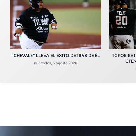
“CHEVALE” LLEVA EL ÉXITO DETRÁS DE ÉL
TOROS SE 
OFEN
miércoles, 5 agosto 2026