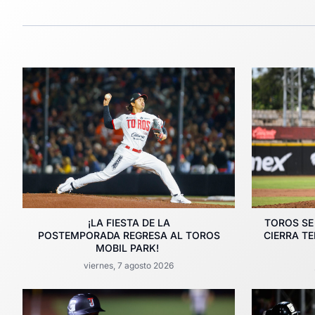
¡LA FIESTA DE LA
TOROS SE
POSTEMPORADA REGRESA AL TOROS
CIERRA T
MOBIL PARK!
viernes, 7 agosto 2026