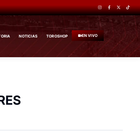
EN VIVO
TORIA
NOTICIAS
TOROSHOP
RES