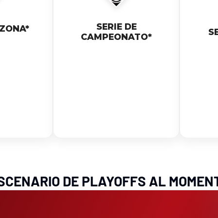
SERIE DE
 ZONA*
SE
CAMPEONATO*
SCENARIO DE PLAYOFFS AL MOMEN