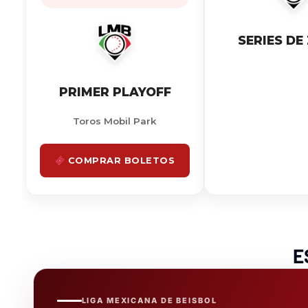
SERIES DE
PRIMER PLAYOFF
Toros Mobil Park
COMPRAR BOLETOS
E
LIGA MEXICANA DE BEISBOL