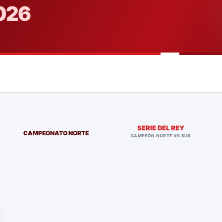
026
SERIE DEL REY
CAMPEONATO NORTE
CAMPEÓN NORTE VS SUR