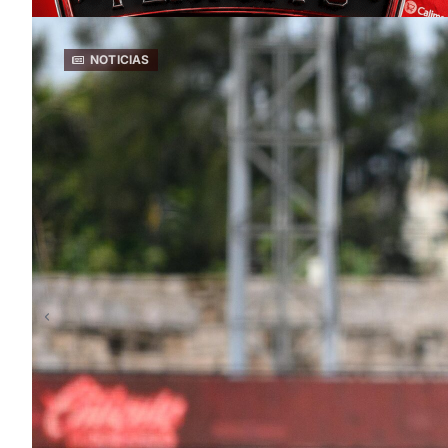
NOTICIAS