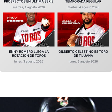
PROSPECTOS EN ÚLTIMA SERIE
TEMPORADA REGULAR
martes, 4 agosto 2026
martes, 4 agosto 2026
ENNY ROMERO LLEGA LA
GILBERTO CELESTINO ES TORO
ROTACIÓN DE TOROS
DE TIJUANA
lunes, 3 agosto 2026
lunes, 3 agosto 2026