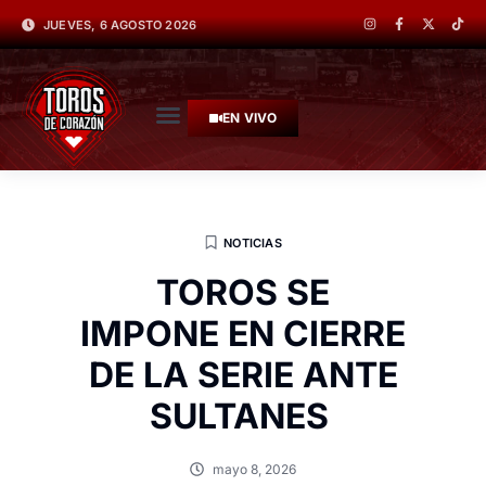
JUEVES, 6 AGOSTO 2026
EN VIVO
NOTICIAS
TOROS SE
IMPONE EN CIERRE
DE LA SERIE ANTE
SULTANES
mayo 8, 2026