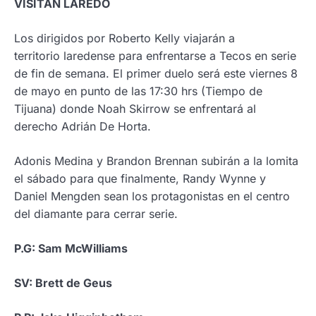
VISITAN LAREDO
Los dirigidos por Roberto Kelly viajarán a
territorio laredense para enfrentarse a Tecos en serie
de fin de semana. El primer duelo será este viernes 8
de mayo en punto de las 17:30 hrs (Tiempo de
Tijuana) donde Noah Skirrow se enfrentará al
derecho Adrián De Horta.
Adonis Medina y Brandon Brennan subirán a la lomita
el sábado para que finalmente, Randy Wynne y
Daniel Mengden sean los protagonistas en el centro
del diamante para cerrar serie.
P.G: Sam McWilliams
SV: Brett de Geus