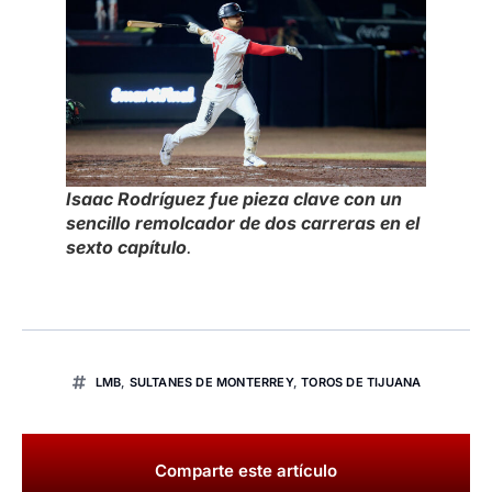
Isaac Rodríguez fue pieza clave con un
sencillo remolcador de dos carreras en el
sexto capítulo
.
LMB
,
SULTANES DE MONTERREY
,
TOROS DE TIJUANA
Comparte este artículo