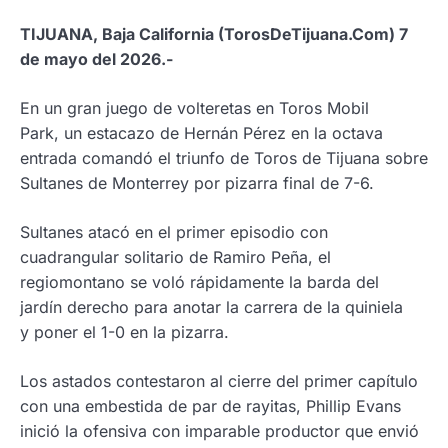
TIJUANA, Baja California (TorosDeTijuana.Com) 7
de mayo del 2026.-
En un gran juego de volteretas en Toros Mobil
Park, un estacazo de Hernán Pérez en la octava
entrada comandó el triunfo de Toros de Tijuana sobre
Sultanes de Monterrey por pizarra final de 7-6.
Sultanes atacó en el primer episodio con
cuadrangular solitario de Ramiro Peña, el
regiomontano se voló rápidamente la barda del
jardín derecho para anotar la carrera de la quiniela
y poner el 1-0 en la pizarra.
Los astados contestaron al cierre del primer capítulo
con una embestida de par de rayitas, Phillip Evans
inició la ofensiva con imparable productor que envió