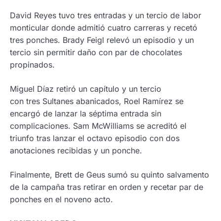
David Reyes tuvo tres entradas y un tercio de labor
monticular donde admitió cuatro carreras y recetó
tres ponches. Brady Feigl relevó un episodio y un
tercio sin permitir daño con par de chocolates
propinados.
Miguel Díaz retiró un capítulo y un tercio
con tres Sultanes abanicados, Roel Ramírez se
encargó de lanzar la séptima entrada sin
complicaciones. Sam McWilliams se acreditó el
triunfo tras lanzar el octavo episodio con dos
anotaciones recibidas y un ponche.
Finalmente, Brett de Geus sumó su quinto salvamento
de la campaña tras retirar en orden y recetar par de
ponches en el noveno acto.