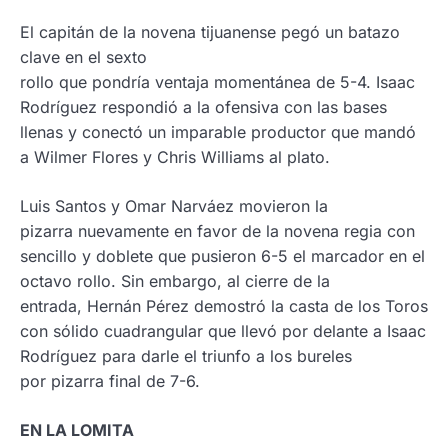
El capitán de la novena tijuanense pegó un batazo
clave en el sexto
rollo que pondría ventaja momentánea de 5-4. Isaac
Rodríguez respondió a la ofensiva con las bases
llenas y conectó un imparable productor que mandó
a Wilmer Flores y Chris Williams al plato.
Luis Santos y Omar Narváez movieron la
pizarra nuevamente en favor de la novena regia con
sencillo y doblete que pusieron 6-5 el marcador en el
octavo rollo. Sin embargo, al cierre de la
entrada, Hernán Pérez demostró la casta de los Toros
con sólido cuadrangular que llevó por delante a Isaac
Rodríguez para darle el triunfo a los bureles
por pizarra final de 7-6.
EN LA LOMITA