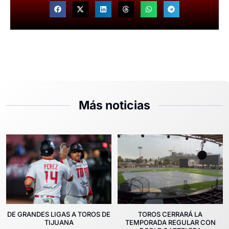
Más noticias
DE GRANDES LIGAS A TOROS DE
TOROS CERRARÁ LA
TIJUANA
TEMPORADA REGULAR CON