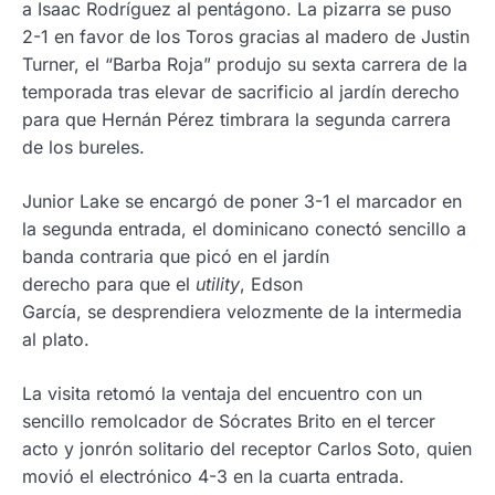
a Isaac Rodríguez al pentágono. La pizarra se puso
2-1 en favor de los Toros gracias al madero de Justin
Turner, el “Barba Roja” produjo su sexta carrera de la
temporada tras elevar de sacrificio al jardín derecho
para que Hernán Pérez timbrara la segunda carrera
de los bureles.
Junior Lake se encargó de poner 3-1 el marcador en
la segunda entrada, el dominicano conectó sencillo a
banda contraria que picó en el jardín
derecho para que el
utility
, Edson
García, se desprendiera velozmente de la intermedia
al plato.
La visita retomó la ventaja del encuentro con un
sencillo remolcador de Sócrates Brito en el tercer
acto y jonrón solitario del receptor Carlos Soto, quien
movió el electrónico 4-3 en la cuarta entrada.