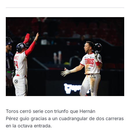
Toros cerró serie con triunfo que Hernán
Pérez guio gracias a un cuadrangular de dos carreras
en la octava entrada.