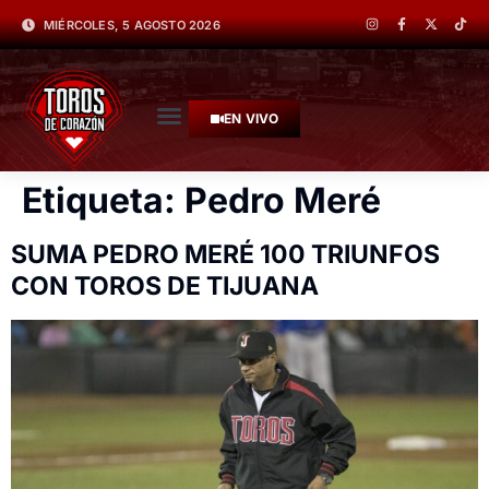
MIÉRCOLES, 5 AGOSTO 2026
EN VIVO
Etiqueta:
Pedro Meré
SUMA PEDRO MERÉ 100 TRIUNFOS
CON TOROS DE TIJUANA