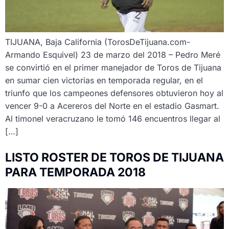
TIJUANA, Baja California (TorosDeTijuana.com-
Armando Esquivel) 23 de marzo del 2018 – Pedro Meré
se convirtió en el primer manejador de Toros de Tijuana
en sumar cien victorias en temporada regular, en el
triunfo que los campeones defensores obtuvieron hoy al
vencer 9-0 a Acereros del Norte en el estadio Gasmart.
Al timonel veracruzano le tomó 146 encuentros llegar al
[…]
LISTO ROSTER DE TOROS DE TIJUANA
PARA TEMPORADA 2018