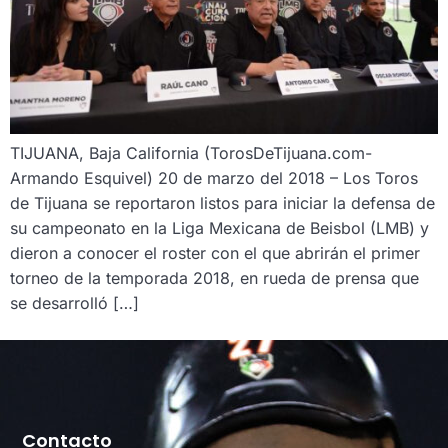
TIJUANA, Baja California (TorosDeTijuana.com-
Armando Esquivel) 20 de marzo del 2018 – Los Toros
de Tijuana se reportaron listos para iniciar la defensa de
su campeonato en la Liga Mexicana de Beisbol (LMB) y
dieron a conocer el roster con el que abrirán el primer
torneo de la temporada 2018, en rueda de prensa que
se desarrolló […]
Contacto