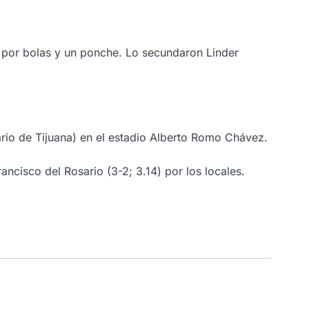
es por bolas y un ponche. Lo secundaron Linder
ario de Tijuana) en el estadio Alberto Romo Chávez.
ancisco del Rosario (3-2; 3.14) por los locales.