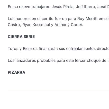
En su relevo trabajaron Jesús Pirela, Jeff Ibarra, José
Los honores en el cerrito fueron para Roy Merritt en se
Castro, Ryan Kussmaul y Anthony Carter.
CIERRA SERIE
Toros y Rieleros finalizarán sus enfrentamientos direc
Los lanzadores probables para este tercer choque de la 
PIZARRA