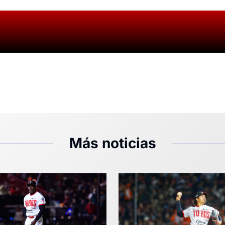
Más noticias