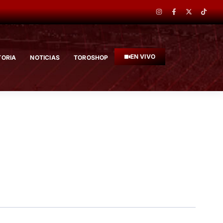
EN VIVO
TORIA
NOTICIAS
TOROSHOP