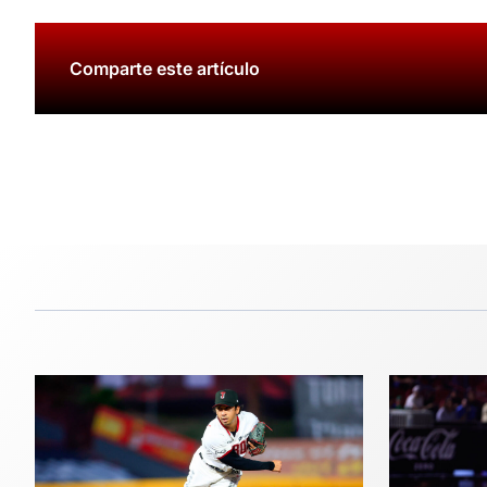
Comparte este artículo