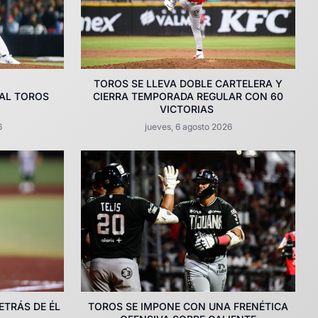
TOROS SE LLEVA DOBLE CARTELERA Y
AL TOROS
CIERRA TEMPORADA REGULAR CON 60
VICTORIAS
6
jueves, 6 agosto 2026
ETRÁS DE ÉL
TOROS SE IMPONE CON UNA FRENÉTICA