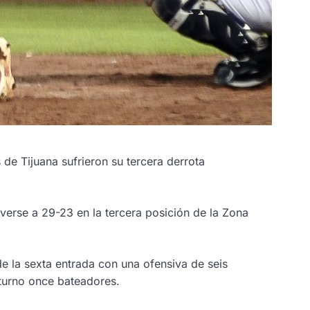
de Tijuana sufrieron su tercera derrota
verse a 29-23 en la tercera posición de la Zona
 de la sexta entrada con una ofensiva de seis
 turno once bateadores.