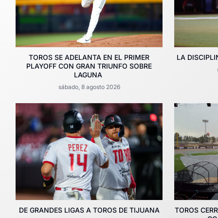
TOROS SE ADELANTA EN EL PRIMER
LA DISCIPL
PLAYOFF CON GRAN TRIUNFO SOBRE
LAGUNA
sábado, 8 agosto 2026
DE GRANDES LIGAS A TOROS DE TIJUANA
TOROS CERR