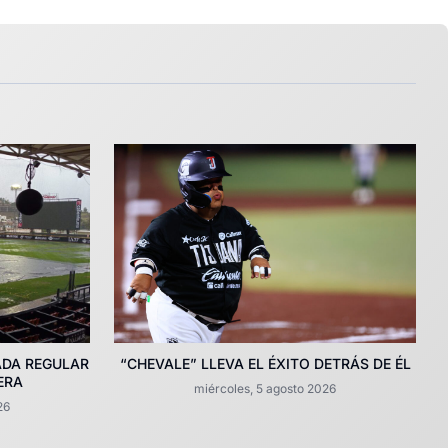
ADA REGULAR
“CHEVALE” LLEVA EL ÉXITO DETRÁS DE ÉL
ERA
miércoles, 5 agosto 2026
26