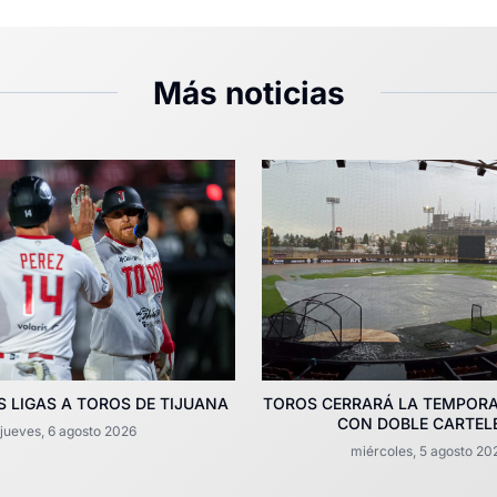
Más noticias
 LIGAS A TOROS DE TIJUANA
TOROS CERRARÁ LA TEMPOR
CON DOBLE CARTEL
jueves, 6 agosto 2026
miércoles, 5 agosto 20