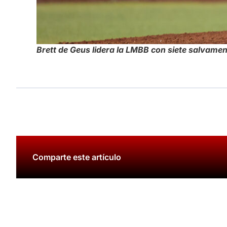
Brett de Geus lidera la LMBB con siete salvame
Comparte este artículo