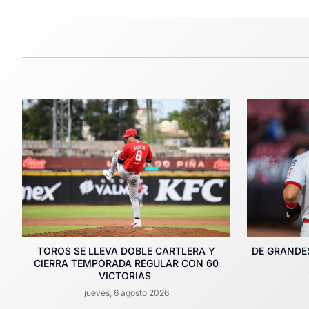
TOROS SE LLEVA DOBLE CARTLERA Y
DE GRANDES
CIERRA TEMPORADA REGULAR CON 60
VICTORIAS
jueves, 6 agosto 2026