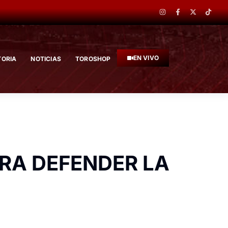
EN VIVO
TORIA
NOTICIAS
TOROSHOP
RA DEFENDER LA