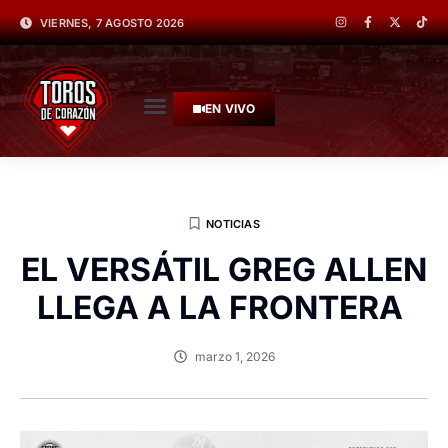
VIERNES, 7 AGOSTO 2026
EN VIVO
NOTICIAS
EL VERSÁTIL GREG ALLEN
LLEGA A LA FRONTERA
marzo 1, 2026