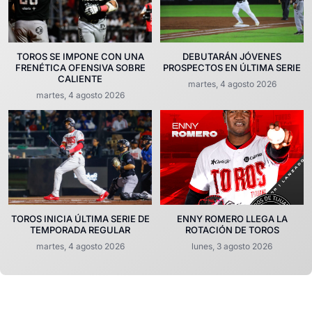
TOROS SE IMPONE CON UNA
DEBUTARÁN JÓVENES
FRENÉTICA OFENSIVA SOBRE
PROSPECTOS EN ÚLTIMA SERIE
CALIENTE
martes, 4 agosto 2026
martes, 4 agosto 2026
TOROS INICIA ÚLTIMA SERIE DE
ENNY ROMERO LLEGA LA
TEMPORADA REGULAR
ROTACIÓN DE TOROS
martes, 4 agosto 2026
lunes, 3 agosto 2026