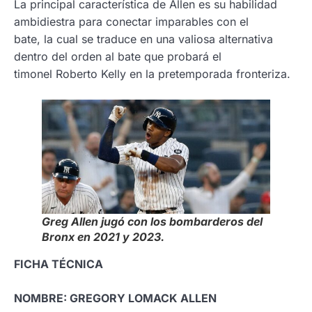
La principal característica de Allen es su habilidad
ambidiestra para conectar imparables con el
bate, la cual se traduce en una valiosa alternativa
dentro del orden al bate que probará el
timonel Roberto Kelly en la pretemporada fronteriza.
Greg Allen jugó con los bombarderos del
Bronx en 2021 y 2023.
FICHA TÉCNICA
NOMBRE: GREGORY LOMACK ALLEN