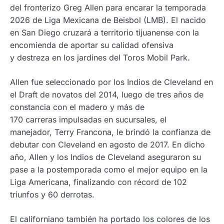
del fronterizo Greg Allen para encarar la temporada
2026 de Liga Mexicana de Beisbol (LMB). El nacido
en San Diego cruzará a territorio tijuanense con la
encomienda de aportar su calidad ofensiva
y destreza en los jardines del Toros Mobil Park.
Allen fue seleccionado por los Indios de Cleveland en
el Draft de novatos del 2014, luego de tres años de
constancia con el madero y más de
170 carreras impulsadas en sucursales, el
manejador, Terry Francona, le brindó la confianza de
debutar con Cleveland en agosto de 2017. En dicho
año, Allen y los Indios de Cleveland aseguraron su
pase a la postemporada como el mejor equipo en la
Liga Americana, finalizando con récord de 102
triunfos y 60 derrotas.
El californiano también ha portado los colores de los