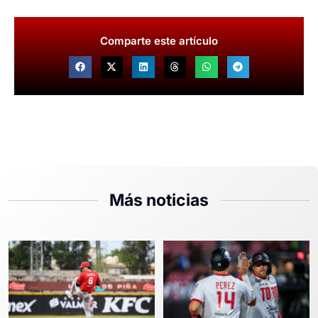
Comparte este artículo
Más noticias