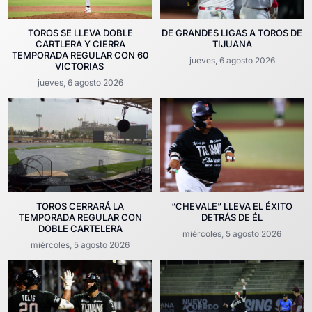
TOROS SE LLEVA DOBLE
DE GRANDES LIGAS A TOROS DE
CARTLERA Y CIERRA
TIJUANA
TEMPORADA REGULAR CON 60
jueves, 6 agosto 2026
VICTORIAS
jueves, 6 agosto 2026
TOROS CERRARÁ LA
“CHEVALE” LLEVA EL ÉXITO
TEMPORADA REGULAR CON
DETRÁS DE ÉL
DOBLE CARTELERA
miércoles, 5 agosto 2026
miércoles, 5 agosto 2026