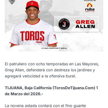
El patrullero con ocho temporadas en Las Mayores,
Greg Allen, defenderá con destreza los jardines y
agregará velocidad a la ofensiva burel.
TIJUANA, Baja California (TorosDeTijuana.Com) 1
de Marzo del 2026.-
La novena astada contará con el fino guante