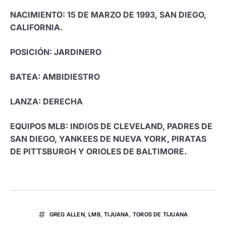
NACIMIENTO: 15 DE MARZO DE 1993, SAN DIEGO,
CALIFORNIA.
POSICIÓN: JARDINERO
BATEA: AMBIDIESTRO
LANZA: DERECHA
EQUIPOS MLB: INDIOS DE CLEVELAND, PADRES DE
SAN DIEGO, YANKEES DE NUEVA YORK, PIRATAS
DE PITTSBURGH Y ORIOLES DE BALTIMORE.
GREG ALLEN
,
LMB
,
TIJUANA
,
TOROS DE TIJUANA