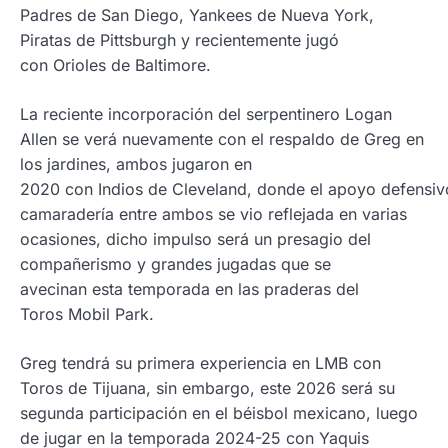
Padres de San Diego, Yankees de Nueva York,
Piratas de Pittsburgh y recientemente jugó
con Orioles de Baltimore.
La reciente incorporación del serpentinero Logan
Allen se verá nuevamente con el respaldo de Greg en
los jardines, ambos jugaron en
2020 con Indios de Cleveland, donde el apoyo defensiv
camaradería entre ambos se vio reflejada en varias
ocasiones, dicho impulso será un presagio del
compañerismo y grandes jugadas que se
avecinan esta temporada en las praderas del
Toros Mobil Park.
Greg tendrá su primera experiencia en LMB con
Toros de Tijuana, sin embargo, este 2026 será su
segunda participación en el béisbol mexicano, luego
de jugar en la temporada 2024-25 con Yaquis