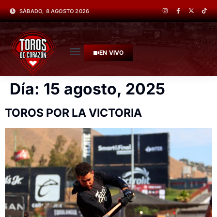
SÁBADO, 8 AGOSTO 2026
EN VIVO
Día:
15 agosto, 2025
TOROS POR LA VICTORIA