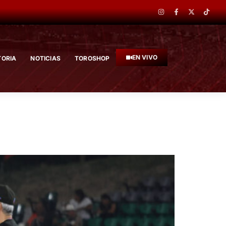
EN VIVO
TORIA
NOTICIAS
TOROSHOP