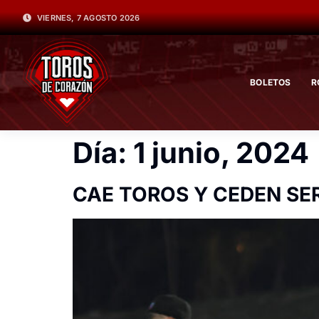
VIERNES, 7 AGOSTO 2026
BOLETOS
R
Día:
1 junio, 2024
CAE TOROS Y CEDEN SE