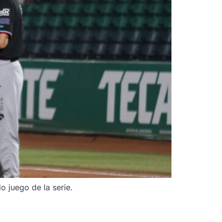
 juego de la serie.