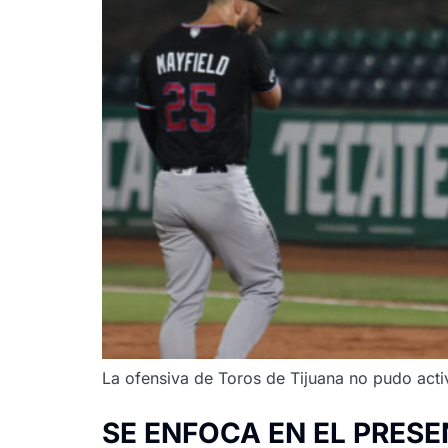
La ofensiva de Toros de Tijuana no pudo acti
SE ENFOCA EN EL PRES