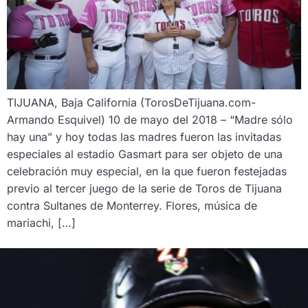
TIJUANA, Baja California (TorosDeTijuana.com-
Armando Esquivel) 10 de mayo del 2018 – “Madre sólo
hay una” y hoy todas las madres fueron las invitadas
especiales al estadio Gasmart para ser objeto de una
celebración muy especial, en la que fueron festejadas
previo al tercer juego de la serie de Toros de Tijuana
contra Sultanes de Monterrey. Flores, música de
mariachi, […]