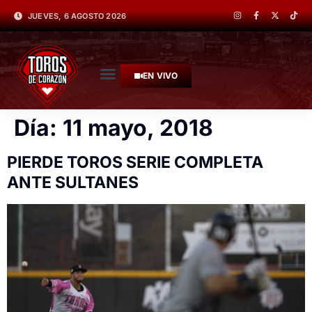
JUEVES, 6 AGOSTO 2026
EN VIVO
Día:
11 mayo, 2018
PIERDE TOROS SERIE COMPLETA
ANTE SULTANES