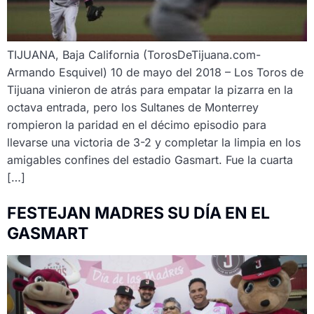
TIJUANA, Baja California (TorosDeTijuana.com-
Armando Esquivel) 10 de mayo del 2018 – Los Toros de
Tijuana vinieron de atrás para empatar la pizarra en la
octava entrada, pero los Sultanes de Monterrey
rompieron la paridad en el décimo episodio para
llevarse una victoria de 3-2 y completar la limpia en los
amigables confines del estadio Gasmart. Fue la cuarta
[…]
FESTEJAN MADRES SU DÍA EN EL
GASMART