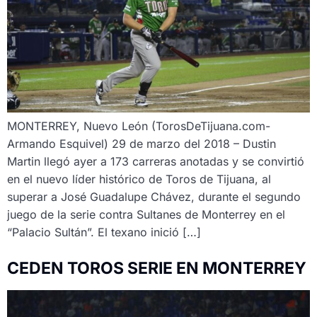
MONTERREY, Nuevo León (TorosDeTijuana.com-
Armando Esquivel) 29 de marzo del 2018 – Dustin
Martin llegó ayer a 173 carreras anotadas y se convirtió
en el nuevo líder histórico de Toros de Tijuana, al
superar a José Guadalupe Chávez, durante el segundo
juego de la serie contra Sultanes de Monterrey en el
“Palacio Sultán”. El texano inició […]
CEDEN TOROS SERIE EN MONTERREY