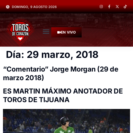
DOMINGO, 9 AGOSTO 2026
EN VIVO
Día:
29 marzo, 2018
“Comentario” Jorge Morgan (29 de
marzo 2018)
ES MARTIN MÁXIMO ANOTADOR DE
TOROS DE TIJUANA