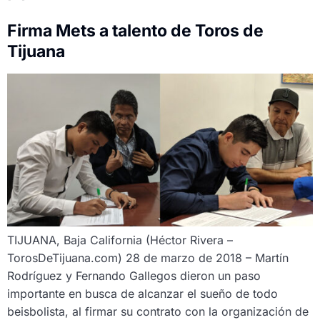
Firma Mets a talento de Toros de
Tijuana
TIJUANA, Baja California (Héctor Rivera –
TorosDeTijuana.com) 28 de marzo de 2018 – Martín
Rodríguez y Fernando Gallegos dieron un paso
importante en busca de alcanzar el sueño de todo
beisbolista, al firmar su contrato con la organización de